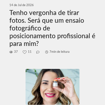
14 de Jul de 2026
Tenho vergonha de tirar
fotos. Será que um ensaio
fotográfico de
posicionamento profissional é
para mim?
37
11
7min de leitura