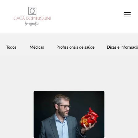
Todos
Médicas
Profissionais de saúde
Dicas e informaç