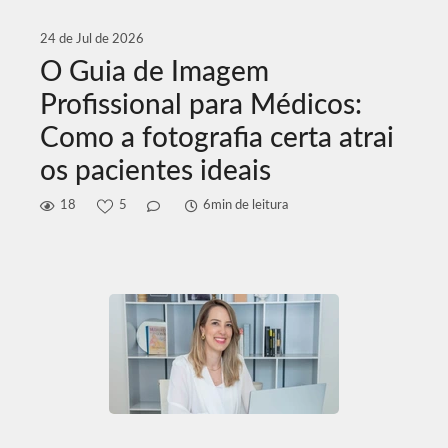
24 de Jul de 2026
O Guia de Imagem
Profissional para Médicos:
Como a fotografia certa atrai
os pacientes ideais
18
5
6min de leitura