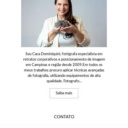
Sou Caca Dominiquini, fotógrafa especialista em
retratos corporativos e posicionamento de imagem
em Campinas e região desde 2009.Em todos os
meus trabalhos procuro aplicar técnicas avançadas
de fotografia, utilizando equipamentos de alta
qualidade. Fotografo...
Saiba mais
CONTATO