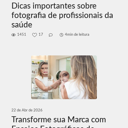
Dicas importantes sobre
fotografia de profissionais da
saúde
1451
17
4min de leitura
22 de Abr de 2026
Transforme sua Marca com