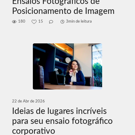
Ensaios Fotográficos de
Posicionamento de Imagem
180
15
3min de leitura
22 de Abr de 2026
Ideias de lugares incríveis
para seu ensaio fotográfico
corporativo