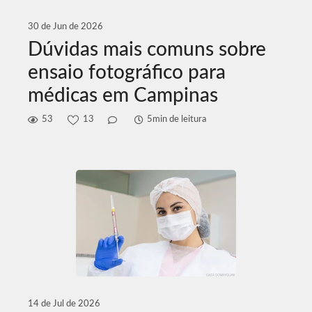
30 de Jun de 2026
Dúvidas mais comuns sobre
ensaio fotográfico para
médicas em Campinas
53
13
5min de leitura
14 de Jul de 2026