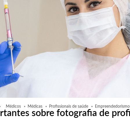
Médicos
Médicas
Profissionais de saúde
Empreendedorismo
tantes sobre fotografia de prof