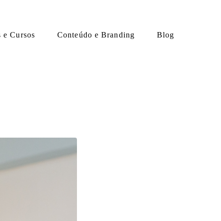
s e Cursos
Conteúdo e Branding
Blog