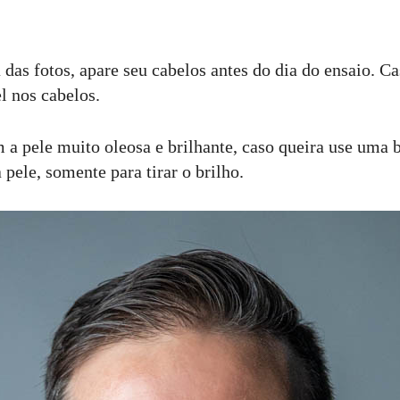
 das fotos, apare seu cabelos antes do dia do ensaio. Ca
l nos cabelos.
a pele muito oleosa e brilhante, caso queira use uma 
pele, somente para tirar o brilho.