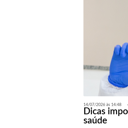
14/07/2026 às 14:48
Dicas impor
saúde