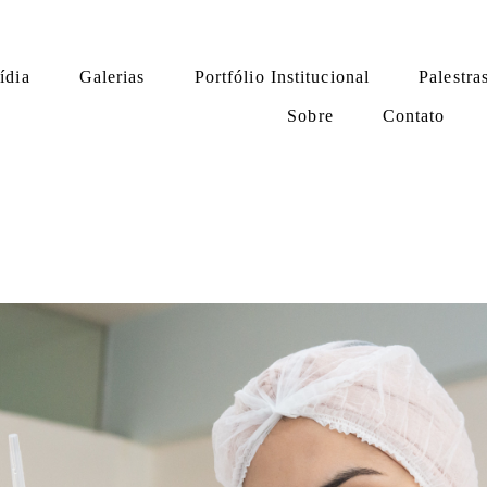
ídia
Galerias
Portfólio Institucional
Palestra
Sobre
Contato