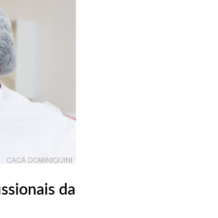
issionais da