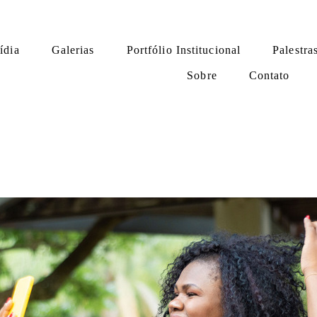
ídia
Galerias
Portfólio Institucional
Palestra
Sobre
Contato