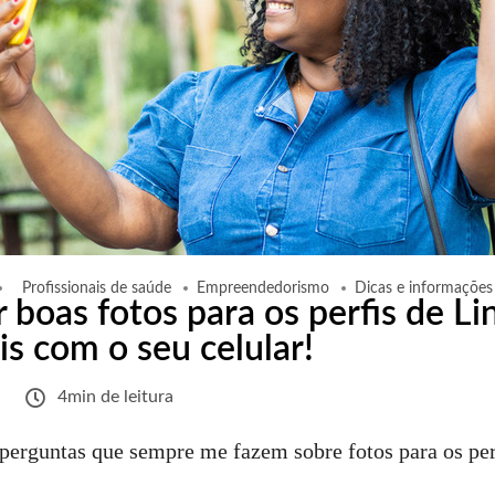
Profissionais de saúde
Empreendedorismo
Dicas e informações
 boas fotos para os perfis de Li
is com o seu celular!
4min de leitura
 perguntas que sempre me fazem sobre fotos para os per