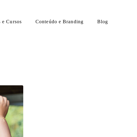
s e Cursos
Conteúdo e Branding
Blog