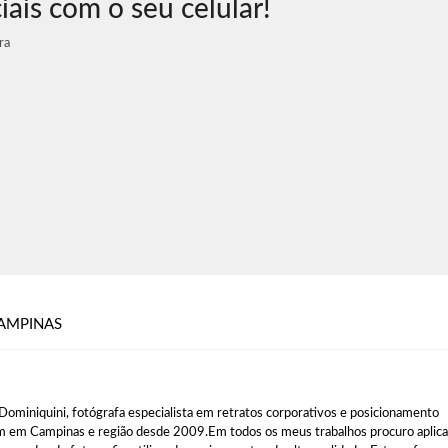
iais com o seu celular!
ra
AMPINAS
Dominiquini, fotógrafa especialista em retratos corporativos e posicionamento
 em Campinas e região desde 2009.Em todos os meus trabalhos procuro aplica