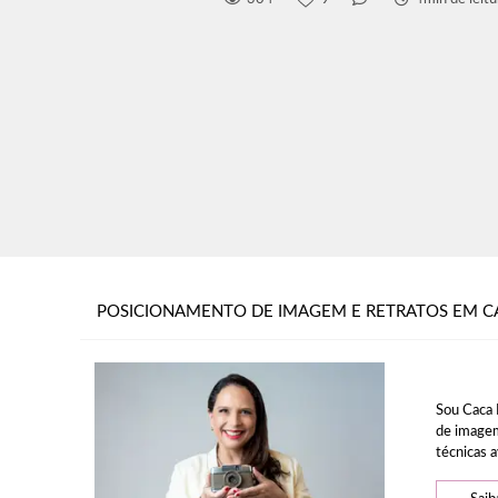
POSICIONAMENTO DE IMAGEM E RETRATOS EM C
Sou Caca 
de imagem
técnicas a