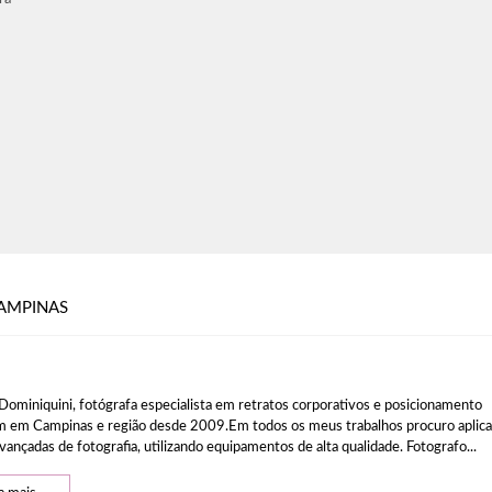
AMPINAS
Dominiquini, fotógrafa especialista em retratos corporativos e posicionamento
 em Campinas e região desde 2009.Em todos os meus trabalhos procuro aplica
vançadas de fotografia, utilizando equipamentos de alta qualidade. Fotografo...