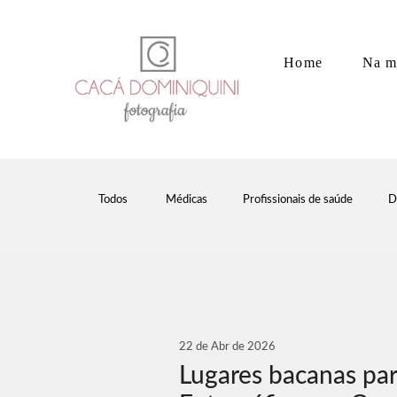
Home
Na m
Todos
Médicas
Profissionais de saúde
D
22 de Abr de 2026
Lugares bacanas par