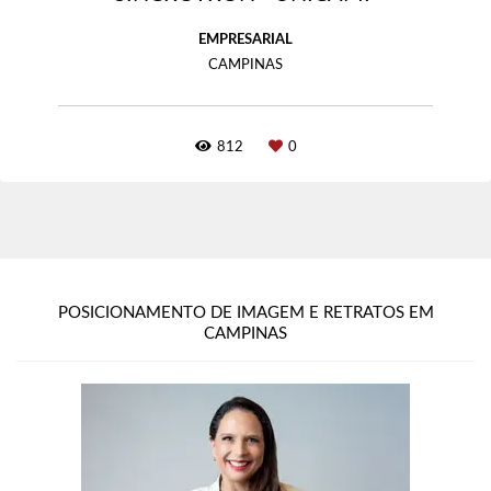
EMPRESARIAL
CAMPINAS
812
0
POSICIONAMENTO DE IMAGEM E RETRATOS EM
CAMPINAS