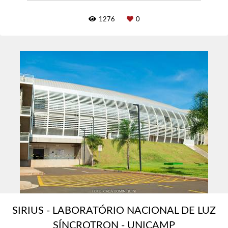
1276
0
SIRIUS - LABORATÓRIO NACIONAL DE LUZ
SÍNCROTRON - UNICAMP