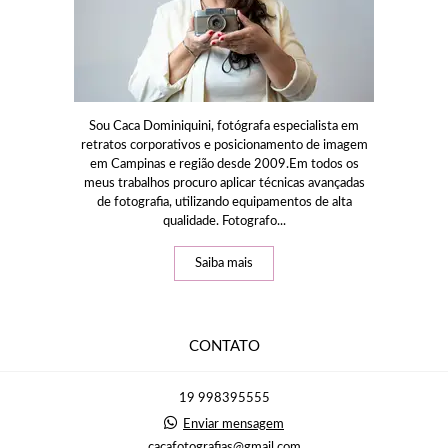
Sou Caca Dominiquini, fotógrafa especialista em
retratos corporativos e posicionamento de imagem
em Campinas e região desde 2009.Em todos os
meus trabalhos procuro aplicar técnicas avançadas
de fotografia, utilizando equipamentos de alta
qualidade. Fotografo...
Saiba mais
CONTATO
19 998395555
Enviar mensagem
cacafotografias@gmail.com