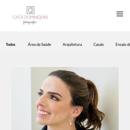
Todos
Área da Saúde
Arquitetura
Casais
Ensaio d