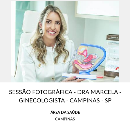
SESSÃO FOTOGRÁFICA - DRA MARCELA -
GINECOLOGISTA - CAMPINAS - SP
ÁREA DA SAÚDE
CAMPINAS