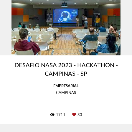
DESAFIO NASA 2023 - HACKATHON -
CAMPINAS - SP
EMPRESARIAL
CAMPINAS
1711
33