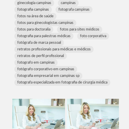
ginecologia campinas
campinas
fotografia campinas
fotografa campinas
fotos na área de saúde
fotos para ginecologistas campinas
fotos para doctoralia
fotos para sites médicos
fotografia para palestras médicas
foto corporativa
fotógrafa de marca pessoal
retratos profissionais para médicas e médicos
retratos de perfil profissional
fotografo em campinas
fotógrafo corporativo em campinas
fotografia empresarial em campinas sp
fotografa especializada em fotografia de cirurgia médica