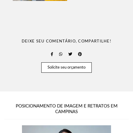
DEIXE SEU COMENTÁRIO, COMPARTILHE!
Solicite seu orçamento
POSICIONAMENTO DE IMAGEM E RETRATOS EM
CAMPINAS