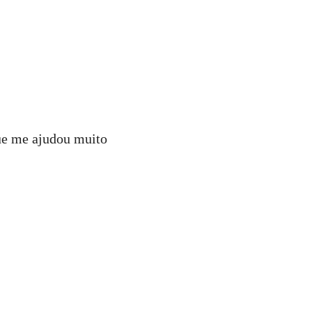
ue me ajudou muito