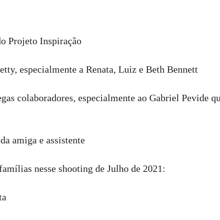
o Projeto Inspiração
etty, especialmente a Renata, Luiz e Beth Bennett
gas colaboradores, especialmente ao Gabriel Pevide q
da amiga e assistente
amílias nesse shooting de Julho de 2021:
ta