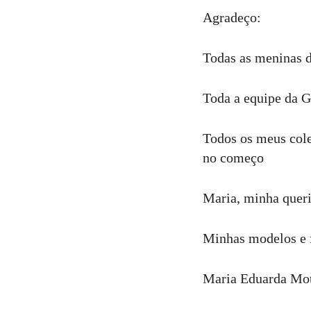
Agradeço:
Todas as meninas d
Toda a equipe da G
Todos os meus cole
no começo
Maria, minha queri
Minhas modelos e f
Maria Eduarda Mo