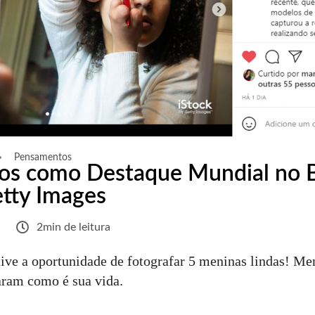
Pensamentos
tos como Destaque Mundial no 
tty Images
2min de leitura
ive a oportunidade de fotografar 5 meninas lindas! Me
aram como é sua vida.