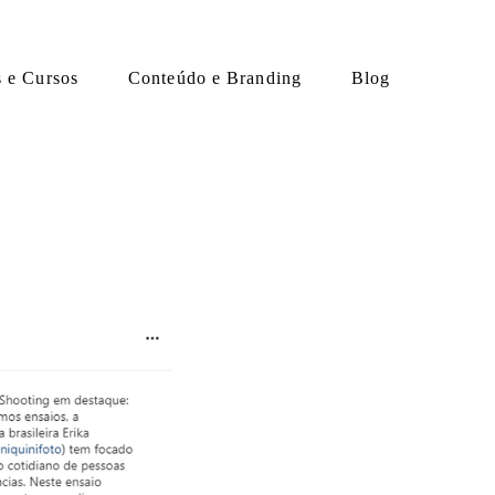
s e Cursos
Conteúdo e Branding
Blog