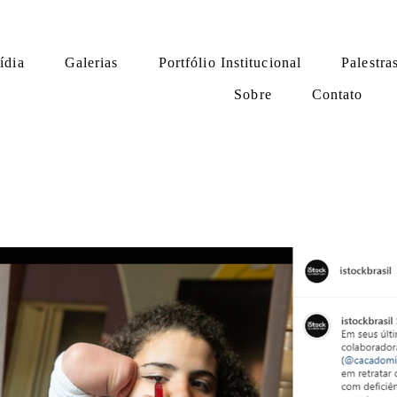
ídia
Galerias
Portfólio Institucional
Palestra
Sobre
Contato