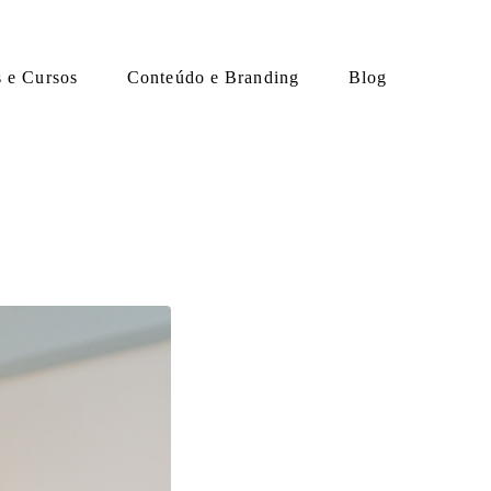
s e Cursos
Conteúdo e Branding
Blog