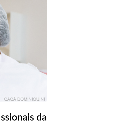
issionais da