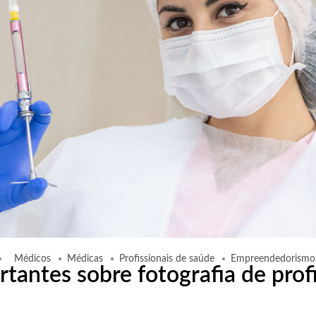
Médicos
Médicas
Profissionais de saúde
Empreendedorismo
tantes sobre fotografia de prof