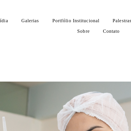
ídia
Galerias
Portfólio Institucional
Palestra
Sobre
Contato