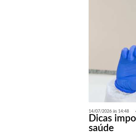
14/07/2026 às 14:48
Dicas impor
saúde