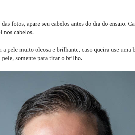
 das fotos, apare seu cabelos antes do dia do ensaio. Ca
l nos cabelos.
a pele muito oleosa e brilhante, caso queira use uma 
pele, somente para tirar o brilho.