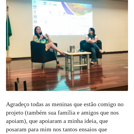
Agradeço todas as meninas que estão comigo no
projeto (também sua família e amigos que nos
apoiam), que apoiaram a minha ideia, que
posaram para mim nos tantos ensaios que