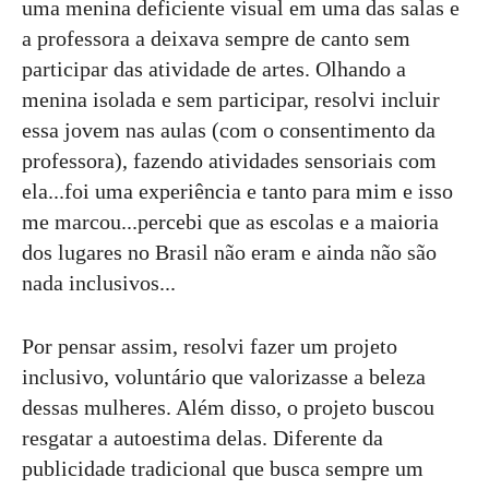
uma menina deficiente visual em uma das salas e
a professora a deixava sempre de canto sem
participar das atividade de artes. Olhando a
menina isolada e sem participar, resolvi incluir
essa jovem nas aulas (com o consentimento da
professora), fazendo atividades sensoriais com
ela...foi uma experiência e tanto para mim e isso
me marcou...percebi que as escolas e a maioria
dos lugares no Brasil não eram e ainda não são
nada inclusivos...
Por pensar assim, resolvi fazer um projeto
inclusivo, voluntário que valorizasse a beleza
dessas mulheres. Além disso, o projeto buscou
resgatar a autoestima delas. Diferente da
publicidade tradicional que busca sempre um