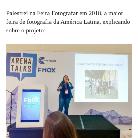
Palestrei na Feira Fotografar em 2018, a maior
feira de fotografia da América Latina, explicando
sobre o projeto: