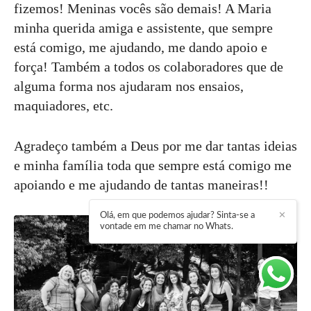
fizemos! Meninas vocês são demais! A Maria
minha querida amiga e assistente, que sempre
está comigo, me ajudando, me dando apoio e
força! Também a todos os colaboradores que de
alguma forma nos ajudaram nos ensaios,
maquiadores, etc.
Agradeço também a Deus por me dar tantas ideias
e minha família toda que sempre está comigo me
apoiando e me ajudando de tantas maneiras!!
Olá, em que podemos ajudar? Sinta-se a
✕
vontade em me chamar no Whats.