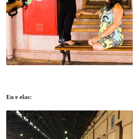
Eu e elas: