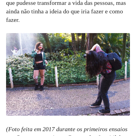
que pudesse transformar a vida das pessoas, mas
ainda não tinha a ideia do que iria fazer e como
fazer.
(Foto feita em 2017 durante os primeiros ensaios