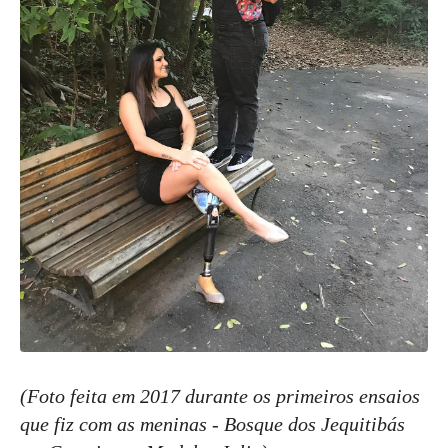
(Foto feita em 2017 durante os primeiros ensaios
que fiz com as meninas - Bosque dos Jequitibás