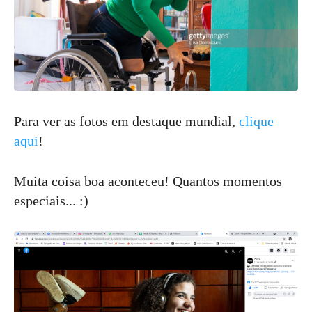
Para ver as fotos em destaque mundial,
clique
aqui
!
Muita coisa boa aconteceu! Quantos momentos
especiais... :)