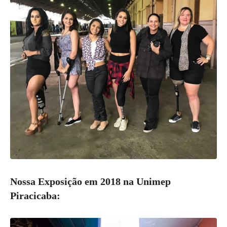
Nossa Exposição em 2018 na Unimep
Piracicaba: