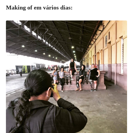
Making of em vários dias: