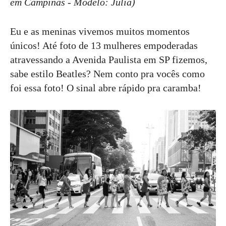
em Campinas - Modelo: Julia)
Eu e as meninas vivemos muitos momentos
únicos! Até foto de 13 mulheres empoderadas
atravessando a Avenida Paulista em SP fizemos,
sabe estilo Beatles? Nem conto pra vocês como
foi essa foto! O sinal abre rápido pra caramba!