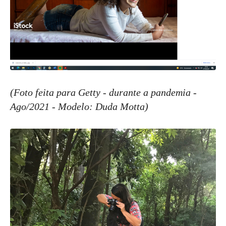
(Foto feita para Getty - durante a pandemia -
Ago/2021 - Modelo: Duda Motta)