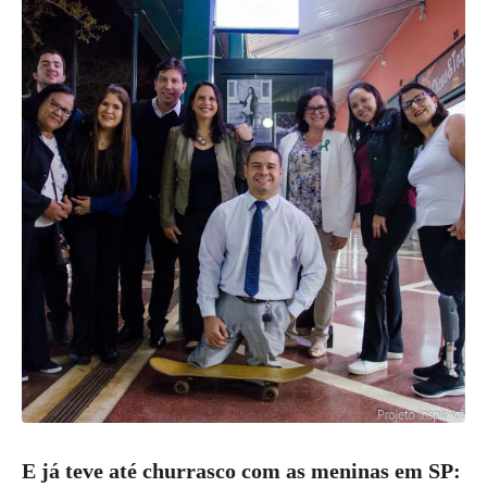
E já teve até churrasco com as meninas em SP: