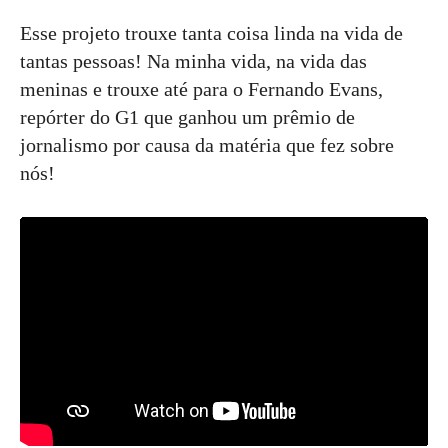
Esse projeto trouxe tanta coisa linda na vida de
tantas pessoas! Na minha vida, na vida das
meninas e trouxe até para o Fernando Evans,
repórter do G1 que ganhou um prêmio de
jornalismo por causa da matéria que fez sobre
nós!