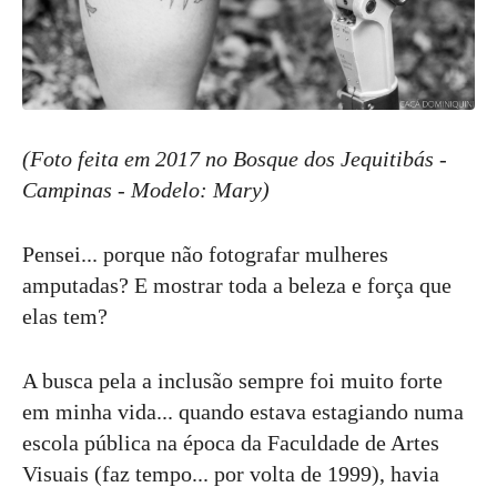
(Foto feita em 2017 no Bosque dos Jequitibás -
Campinas - Modelo: Mary)
Pensei... porque não fotografar mulheres
amputadas? E mostrar toda a beleza e força que
elas tem?
A busca pela a inclusão sempre foi muito forte
em minha vida... quando estava estagiando numa
escola pública na época da Faculdade de Artes
Visuais (faz tempo... por volta de 1999), havia