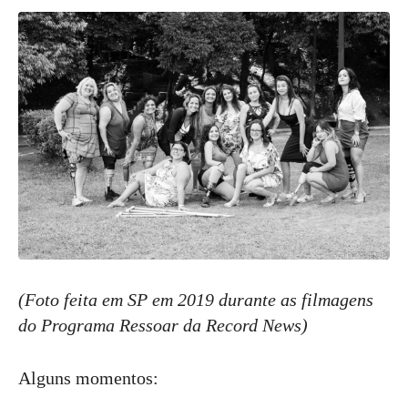
(Foto feita em SP em 2019 durante as filmagens
do Programa Ressoar da Record News)
Alguns momentos: