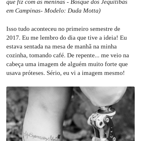
que fiz com as meninas - Bosque dos Jequitibás
em Campinas- Modelo: Duda Motta)
Isso tudo aconteceu no primeiro semestre de
2017. Eu me lembro do dia que tive a ideia! Eu
estava sentada na mesa de manhã na minha
cozinha, tomando café. De repente... me veio na
cabeça uma imagem de alguém muito forte que
usava próteses. Sério, eu vi a imagem mesmo!