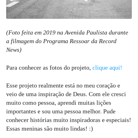
(Foto feita em 2019 na Avenida Paulista durante
a filmagem do Programa Ressoar da Record
News)
Para conhecer as fotos do projeto,
clique aqui!
Esse projeto realmente está no meu coração e
veio de uma inspiração de Deus. Com ele cresci
muito como pessoa, aprendi muitas lições
importantes e sou uma pessoa melhor. Pude
conhecer histórias muito inspiradoras e especiais!
Essas meninas são muito lindas! :)