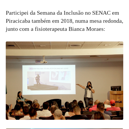
Participei da Semana da Inclusão no SENAC em
Piracicaba também em 2018, numa mesa redonda,
junto com a fisioterapeuta Bianca Moraes: