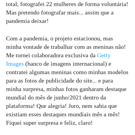
total, fotografei 22 mulheres de forma voluntária!
Mas pretendo fotografar mais... assim que a
pandemia deixar!
Com a pandemia, o projeto estacionou, mas
minha vontade de trabalhar com as meninas não!
Me tornei colaboradora exclusiva da
Getty
Images
(
banco de imagens internacional)
e
contratei algumas meninas como minhas modelos
para as fotos de publicidade do site... e para
minha surpresa, minhas fotos ganharam destaque
mundial do mês de junho/2021 dentro da
plataforma! Que alegria! Juro, nem sabia que
existiam esses destaques mundiais mês a mês!
Fiquei super surpresa e feliz, claro!