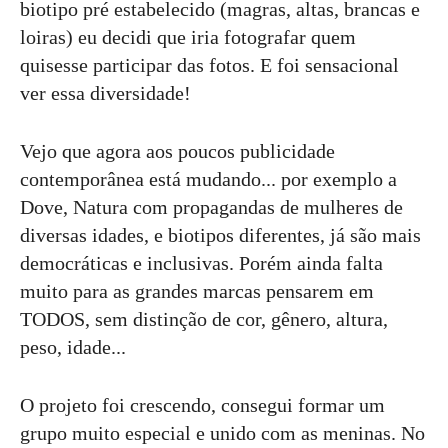
biotipo pré estabelecido (magras, altas, brancas e
loiras) eu decidi que iria fotografar quem
quisesse participar das fotos. E foi sensacional
ver essa diversidade!
Vejo que agora aos poucos publicidade
contemporânea está mudando... por exemplo a
Dove, Natura com propagandas de mulheres de
diversas idades, e biotipos diferentes, já são mais
democráticas e inclusivas. Porém ainda falta
muito para as grandes marcas pensarem em
TODOS, sem distinção de cor, gênero, altura,
peso, idade...
O projeto foi crescendo, consegui formar um
grupo muito especial e unido com as meninas. No