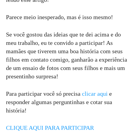
Parece meio inesperado, mas é isso mesmo!
Se você gostou das ideias que te dei acima e do
meu trabalho, eu te convido a participar! As
mamães que tiverem uma boa história com seus
filhos em contato comigo, ganharão a experiência
de um ensaio de fotos com seus filhos e mais um
presentinho surpresa!
Para participar você só precisa
clicar aqui
e
responder algumas perguntinhas e cotar sua
história!
CLIQUE AQUI PARA PARTICIPAR