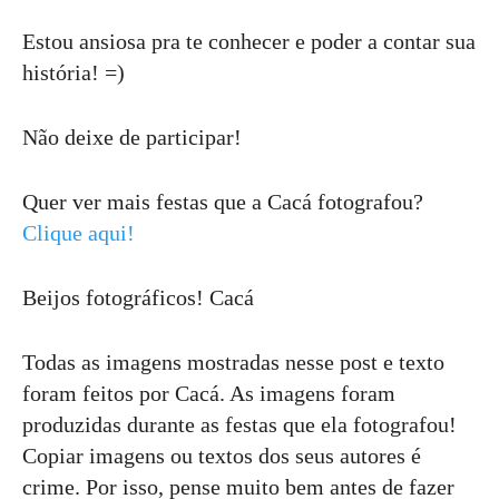
Estou ansiosa pra te conhecer e poder a contar sua
história! =)
Não deixe de participar!
Quer ver mais festas que a Cacá fotografou?
Clique aqui!
Beijos fotográficos! Cacá
Todas as imagens mostradas nesse post e texto
foram feitos por Cacá. As imagens foram
produzidas durante as festas que ela fotografou!
Copiar imagens ou textos dos seus autores é
crime. Por isso, pense muito bem antes de fazer