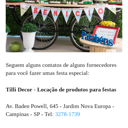
Seguem alguns contatos de alguns fornecedores
para você fazer umas festa especial:
Tilli Decor - Locação de produtos para festas
Av. Baden Powell, 645 - Jardim Nova Europa -
Campinas - SP - Tel:
3278-1739