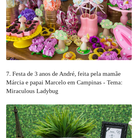
7. Festa de 3 anos de André, feita pela mamãe
Márcia e papai Marcelo em Campinas - Tema:
Miraculous Ladybug