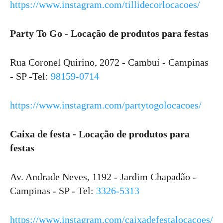
https://www.instagram.com/tillidecorlocacoes/
Party To Go - Locação de produtos para festas
Rua Coronel Quirino, 2072 - Cambuí - Campinas
- SP -Tel:
98159-0714
https://www.instagram.com/partytogolocacoes/
Caixa de festa - Locação de produtos para
festas
Av. Andrade Neves, 1192 - Jardim Chapadão -
Campinas - SP - Tel:
3326-5313
https://www.instagram.com/caixadefestalocacoes/