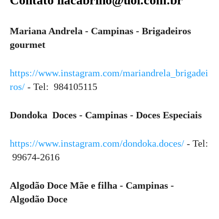
Contato liacabrino@uol.com.br
Mariana Andrela - Campinas - Brigadeiros
gourmet
https://www.instagram.com/mariandrela_brigadei
ros/
- Tel: 984105115
Dondoka Doces - Campinas - Doces Especiais
https://www.instagram.com/dondoka.doces/
- Tel:
99674-2616
Algodão Doce Mãe e filha - Campinas -
Algodão Doce