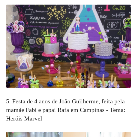
5. Festa de 4 anos de João Guilherme, feita pela
mamãe Fabi e papai Rafa em Campinas - Tema:
Heróis Marvel