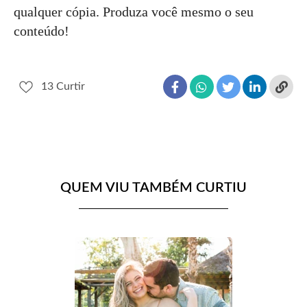
qualquer cópia. Produza você mesmo o seu
conteúdo!
13
Curtir
QUEM VIU TAMBÉM CURTIU