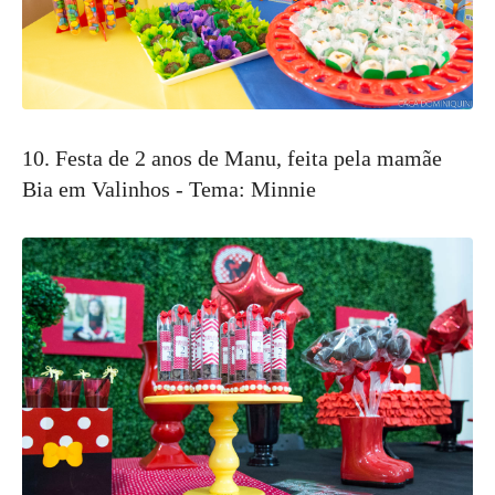
10. Festa de 2 anos de Manu, feita pela mamãe
Bia em Valinhos - Tema: Minnie