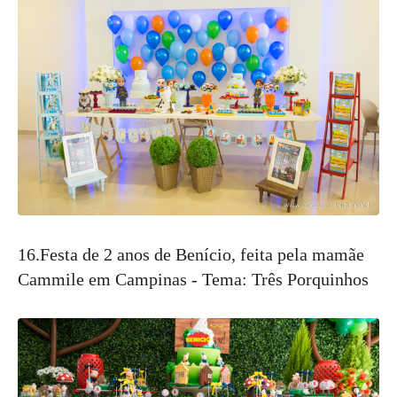
16.Festa de 2 anos de Benício, feita pela mamãe
Cammile em Campinas - Tema: Três Porquinhos