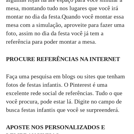
mesa, montando tudo nos lugares que você irá
montar no dia da festa.Quando você montar essa
mesa com a simulação, aproveite para fazer uma
foto, assim no dia da festa você já tem a
referência para poder montar a mesa.
PROCURE REFERÊNCIAS NA INTERNET
Faça uma pesquisa em blogs ou sites que tenham
fotos de festas infantis. O Pinterest é uma
excelente rede social de referências. Tudo o que
você procura, pode estar lá. Digite no campo de
busca festas infantis que você se surpreenderá.
APOSTE NOS PERSONALIZADOS E