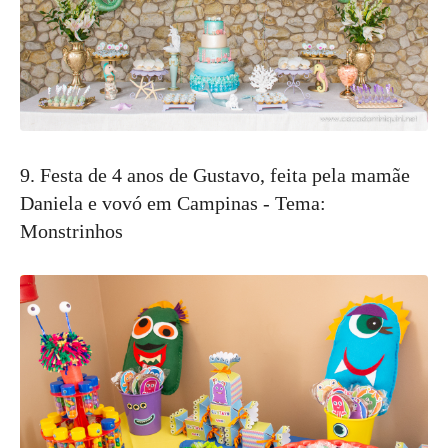
9. Festa de 4 anos de Gustavo, feita pela mamãe
Daniela e vovó em Campinas - Tema:
Monstrinhos