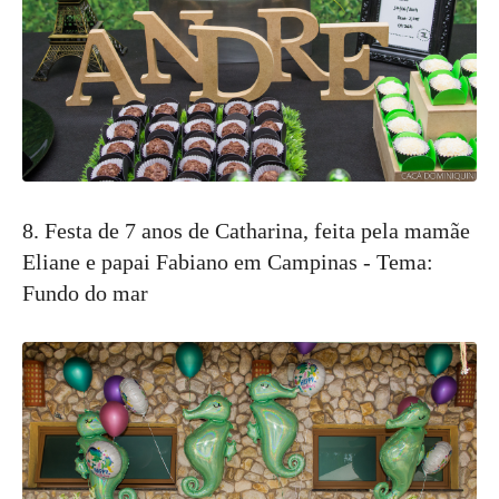
8. Festa de 7 anos de Catharina, feita pela mamãe
Eliane e papai Fabiano em Campinas - Tema:
Fundo do mar