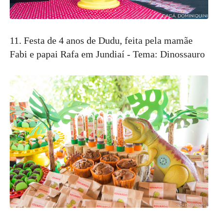
11. Festa de 4 anos de Dudu, feita pela mamãe
Fabi e papai Rafa em Jundiaí - Tema: Dinossauro