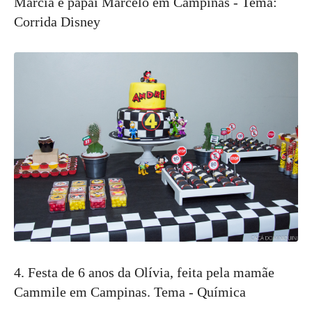
Márcia e papai Marcelo em Campinas - Tema:
Corrida Disney
4. Festa de 6 anos da Olívia, feita pela mamãe
Cammile em Campinas. Tema - Química