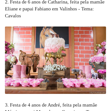
2. Festa de 6 anos de Catharina, feita pela mamãe
Eliane e papai Fabiano em Valinhos - Tema:
Cavalos
3. Festa de 4 anos de André, feita pela mamãe