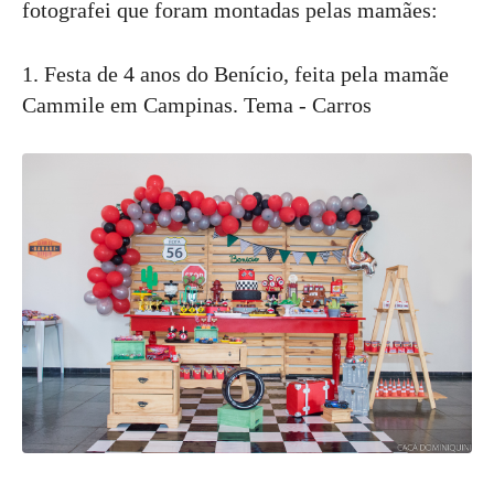
fotografei que foram montadas pelas mamães:
1. Festa de 4 anos do Benício, feita pela mamãe
Cammile em Campinas. Tema - Carros