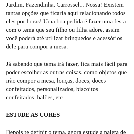
Jardim, Fazendinha, Carrossel... Nossa! Existem
tantas opções que ficaria aqui relacionando todos
eles por horas! Uma boa pedida é fazer uma festa
com o tema que seu filho ou filha adore, assim
você poderá até utilizar brinquedos e acessórios
dele para compor a mesa.
Já sabendo que tema irá fazer, fica mais fácil para
poder escolher as outras coisas, como objetos que
irão compor a mesa, louças, doces, doces
confeitados, personalizados, biscoitos
confeitados, balões, etc.
ESTUDE AS CORES
Depois te definir o tema, agora estude a paleta de