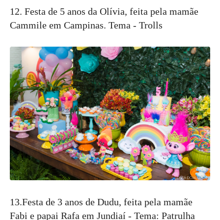
12. Festa de 5 anos da Olívia, feita pela mamãe
Cammile em Campinas. Tema - Trolls
13.Festa de 3 anos de Dudu, feita pela mamãe
Fabi e papai Rafa em Jundiaí - Tema: Patrulha