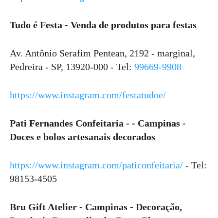
Tudo é Festa - Venda de produtos para festas
Av. Antônio Serafim Pentean, 2192 - marginal,
Pedreira - SP, 13920-000 - Tel:
99669-9908
https://www.instagram.com/festatudoe/
Pati Fernandes Confeitaria - - Campinas -
Doces e bolos artesanais decorados
https://www.instagram.com/paticonfeitaria/
- Tel:
98153-4505
Bru Gift Atelier - Campinas - Decoração,