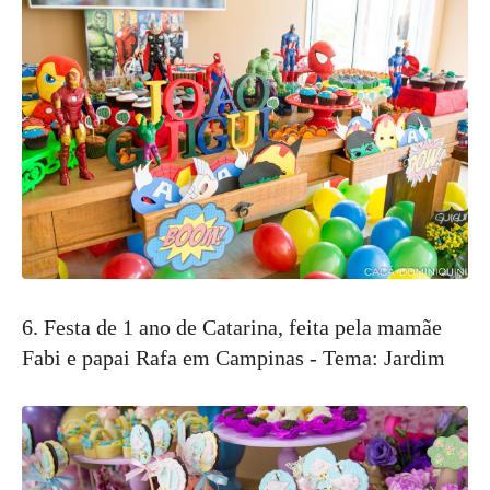
6. Festa de 1 ano de Catarina, feita pela mamãe
Fabi e papai Rafa em Campinas - Tema: Jardim