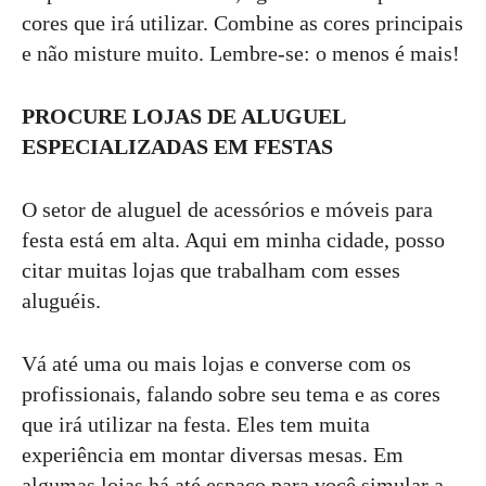
cores que irá utilizar. Combine as cores principais
e não misture muito. Lembre-se: o menos é mais!
PROCURE LOJAS DE ALUGUEL
ESPECIALIZADAS EM FESTAS
O setor de aluguel de acessórios e móveis para
festa está em alta. Aqui em minha cidade, posso
citar muitas lojas que trabalham com esses
aluguéis.
Vá até uma ou mais lojas e converse com os
profissionais, falando sobre seu tema e as cores
que irá utilizar na festa. Eles tem muita
experiência em montar diversas mesas. Em
algumas lojas há até espaço para você simular a