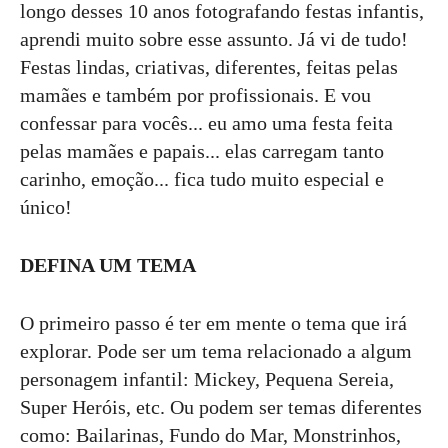
longo desses 10 anos fotografando festas infantis,
aprendi muito sobre esse assunto. Já vi de tudo!
Festas lindas, criativas, diferentes, feitas pelas
mamães e também por profissionais. E vou
confessar para vocês... eu amo uma festa feita
pelas mamães e papais... elas carregam tanto
carinho, emoção... fica tudo muito especial e
único!
DEFINA UM TEMA
O primeiro passo é ter em mente o tema que irá
explorar. Pode ser um tema relacionado a algum
personagem infantil: Mickey, Pequena Sereia,
Super Heróis, etc. Ou podem ser temas diferentes
como: Bailarinas, Fundo do Mar, Monstrinhos,