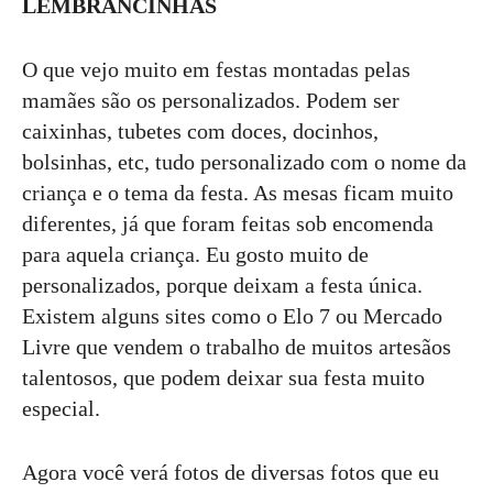
LEMBRANCINHAS
O que vejo muito em festas montadas pelas
mamães são os personalizados. Podem ser
caixinhas, tubetes com doces, docinhos,
bolsinhas, etc, tudo personalizado com o nome da
criança e o tema da festa. As mesas ficam muito
diferentes, já que foram feitas sob encomenda
para aquela criança. Eu gosto muito de
personalizados, porque deixam a festa única.
Existem alguns sites como o Elo 7 ou Mercado
Livre que vendem o trabalho de muitos artesãos
talentosos, que podem deixar sua festa muito
especial.
Agora você verá fotos de diversas fotos que eu