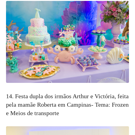
14. Festa dupla dos irmãos Arthur e Victória, feita
pela mamãe Roberta em Campinas- Tema: Frozen
e Meios de transporte