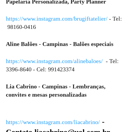
Papelaria Personalizada, Party Planner
https://www.instagram.com/brugiftatelier/
- Tel:
98160-0416
Aline Balões - Campinas - Balões especiais
https://www.instagram.com/alinebaloes/
- Tel:
3396-8640 - Cel: 991423374
Lia Cabrino - Campinas - Lembranças,
convites e mesas personalizadas
-
https://www.instagram.com/liacabrino/