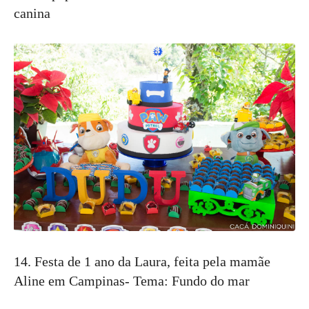
canina
14. Festa de 1 ano da Laura, feita pela mamãe
Aline em Campinas- Tema: Fundo do mar