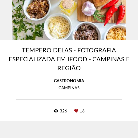
TEMPERO DELAS - FOTOGRAFIA
ESPECIALIZADA EM IFOOD - CAMPINAS E
REGIÃO
GASTRONOMIA
CAMPINAS
326
16