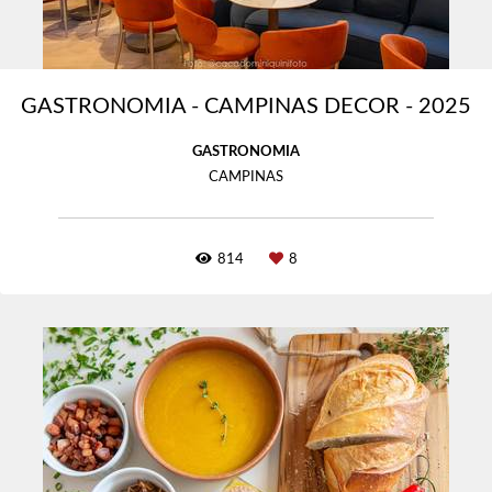
GASTRONOMIA - CAMPINAS DECOR - 2025
GASTRONOMIA
CAMPINAS
814
8