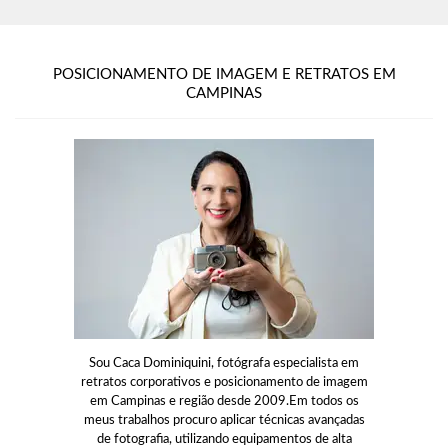
POSICIONAMENTO DE IMAGEM E RETRATOS EM
CAMPINAS
Sou Caca Dominiquini, fotógrafa especialista em
retratos corporativos e posicionamento de imagem
em Campinas e região desde 2009.Em todos os
meus trabalhos procuro aplicar técnicas avançadas
de fotografia, utilizando equipamentos de alta