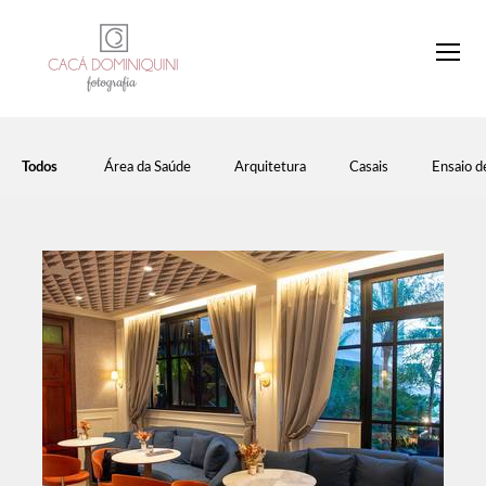
Todos
Área da Saúde
Arquitetura
Casais
Ensaio d