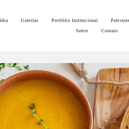
ídia
Galerias
Portfólio Institucional
Palestra
Sobre
Contato