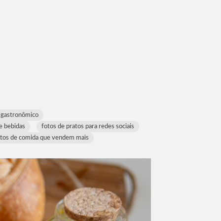
o gastronômico
 e bebidas
fotos de pratos para redes sociais
otos de comida que vendem mais