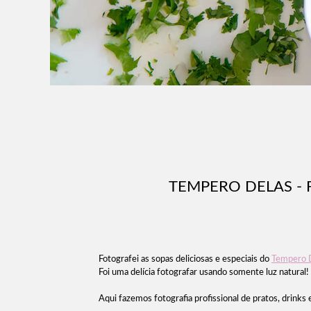
TEMPERO DELAS - 
Fotografei as sopas deliciosas e especiais do
Tempero 
Foi uma delícia fotografar usando somente luz natural!
Aqui fazemos fotografia profissional de pratos, drink