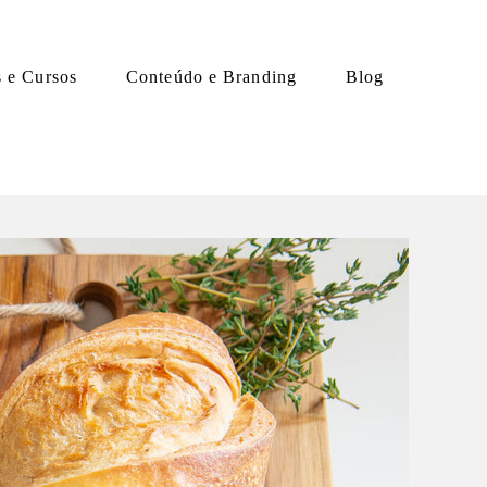
s e Cursos
Conteúdo e Branding
Blog