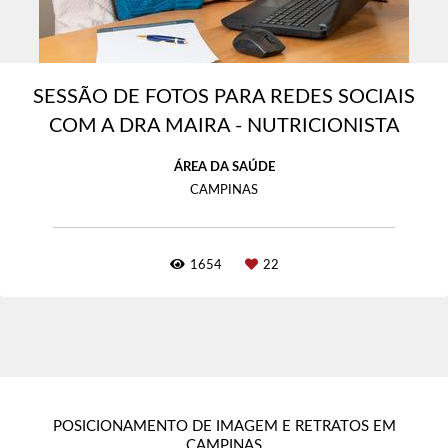
SESSÃO DE FOTOS PARA REDES SOCIAIS
COM A DRA MAIRA - NUTRICIONISTA
ÁREA DA SAÚDE
CAMPINAS
1654
22
POSICIONAMENTO DE IMAGEM E RETRATOS EM
CAMPINAS