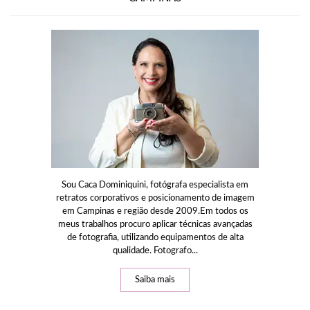
Sou Caca Dominiquini, fotógrafa especialista em
retratos corporativos e posicionamento de imagem
em Campinas e região desde 2009.Em todos os
meus trabalhos procuro aplicar técnicas avançadas
de fotografia, utilizando equipamentos de alta
qualidade. Fotografo...
Saiba mais