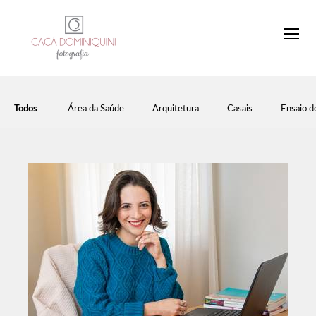
Todos
Área da Saúde
Arquitetura
Casais
Ensaio d