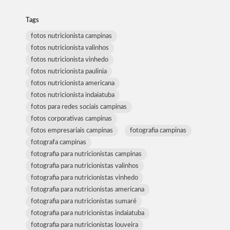
Tags
fotos nutricionista campinas
fotos nutricionista valinhos
fotos nutricionista vinhedo
fotos nutricionista paulinia
fotos nutricionista americana
fotos nutricionista indaiatuba
fotos para redes sociais campinas
fotos corporativas campinas
fotos empresariais campinas
fotografia campinas
fotografa campinas
fotografia para nutricionistas campinas
fotografia para nutricionistas valinhos
fotografia para nutricionistas vinhedo
fotografia para nutricionistas americana
fotografia para nutricionistas sumaré
fotografia para nutricionistas indaiatuba
fotografia para nutricionistas louveira