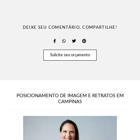
DEIXE SEU COMENTÁRIO, COMPARTILHE!
Solicite seu orçamento
POSICIONAMENTO DE IMAGEM E RETRATOS EM
CAMPINAS