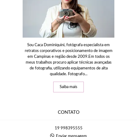
Sou Caca Dominiquini, fotógrafa especialista em
retratos corporativos e posicionamento de imagem
em Campinas e região desde 2009.Em todos os
meus trabalhos procuro aplicar técnicas avançadas
de fotografia, utilizando equipamentos de alta
qualidade. Fotografo...
Saiba mais
CONTATO
19 998395555
Enviar mensagem