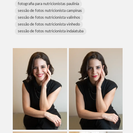
fotografia para nutricionistas paulínia
sessão de fotos nutricionista campinas
sessão de fotos nutricionista valinhos
sessão de fotos nutricionista vinhedo
sessão de fotos nutricionista indaiatuba