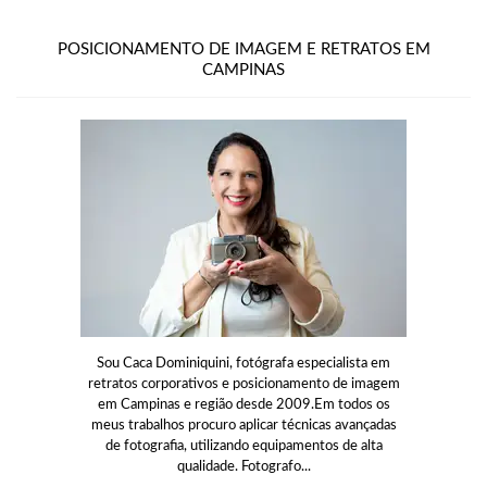
POSICIONAMENTO DE IMAGEM E RETRATOS EM
CAMPINAS
Sou Caca Dominiquini, fotógrafa especialista em
retratos corporativos e posicionamento de imagem
em Campinas e região desde 2009.Em todos os
meus trabalhos procuro aplicar técnicas avançadas
de fotografia, utilizando equipamentos de alta
qualidade. Fotografo...