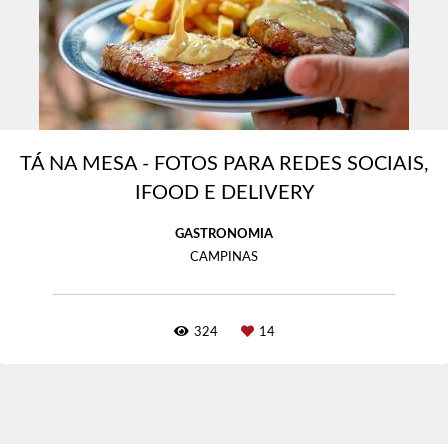
TÁ NA MESA - FOTOS PARA REDES SOCIAIS,
IFOOD E DELIVERY
GASTRONOMIA
CAMPINAS
324
14