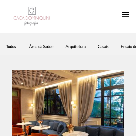
Todos
Área da Saúde
Arquitetura
Casais
Ensaio d