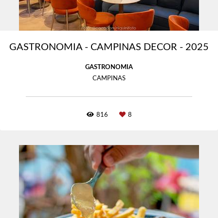
GASTRONOMIA - CAMPINAS DECOR - 2025
GASTRONOMIA
CAMPINAS
816
8