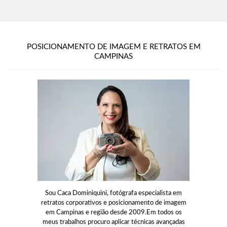
POSICIONAMENTO DE IMAGEM E RETRATOS EM
CAMPINAS
Sou Caca Dominiquini, fotógrafa especialista em
retratos corporativos e posicionamento de imagem
em Campinas e região desde 2009.Em todos os
meus trabalhos procuro aplicar técnicas avançadas