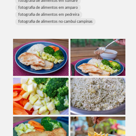
fotografia de alimentos em sumaré
fotografia de alimentos em amparo
fotografia de alimentos em pedreira
fotografia de alimentos no cambuí campinas