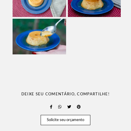
DEIXE SEU COMENTÁRIO, COMPARTILHE!
Solicite seu orçamento