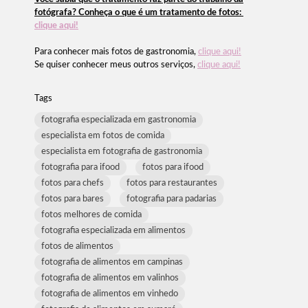
fotógrafa? Conheça o que é um tratamento de fotos:
clique aqui!
Para conhecer mais fotos de gastronomia,
clique aqui!
Se quiser conhecer meus outros serviços,
clique aqui!
Tags
fotografia especializada em gastronomia
especialista em fotos de comida
especialista em fotografia de gastronomia
fotografia para ifood
fotos para ifood
fotos para chefs
fotos para restaurantes
fotos para bares
fotografia para padarias
fotos melhores de comida
fotografia especializada em alimentos
fotos de alimentos
fotografia de alimentos em campinas
fotografia de alimentos em valinhos
fotografia de alimentos em vinhedo