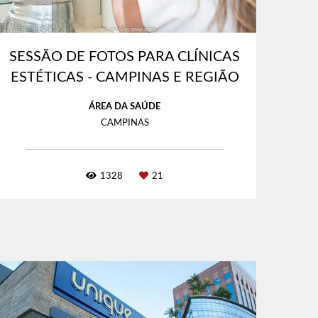
SESSÃO DE FOTOS PARA CLÍNICAS
ESTÉTICAS - CAMPINAS E REGIÃO
ÁREA DA SAÚDE
CAMPINAS
1328
21