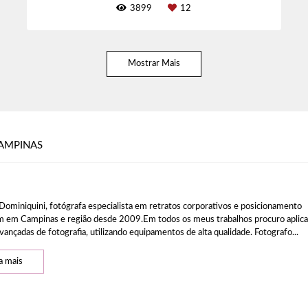
3899
12
Mostrar Mais
AMPINAS
Dominiquini, fotógrafa especialista em retratos corporativos e posicionamento
 em Campinas e região desde 2009.Em todos os meus trabalhos procuro aplica
vançadas de fotografia, utilizando equipamentos de alta qualidade. Fotografo...
a mais