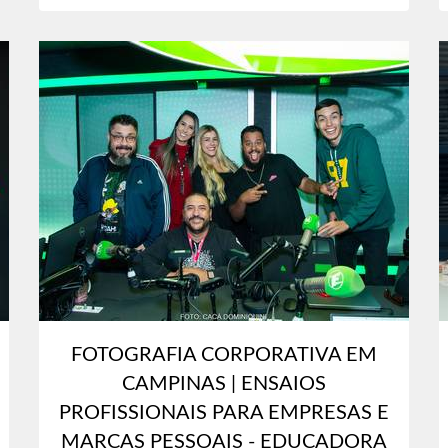
FOTOGRAFIA CORPORATIVA EM
CAMPINAS | ENSAIOS
PROFISSIONAIS PARA EMPRESAS E
MARCAS PESSOAIS - EDUCADORA