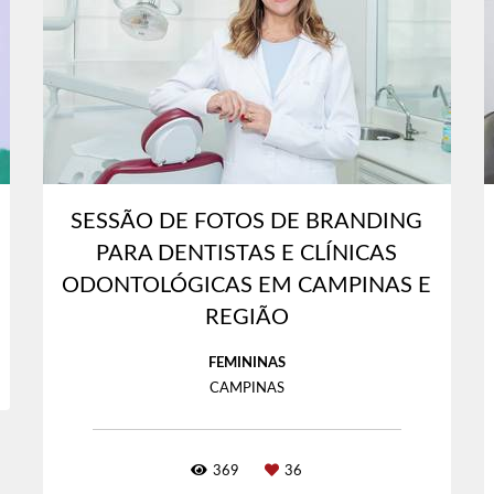
SESSÃO DE FOTOS DE BRANDING
PARA DENTISTAS E CLÍNICAS
ODONTOLÓGICAS EM CAMPINAS E
REGIÃO
FEMININAS
CAMPINAS
369
36