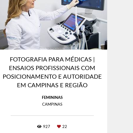
FOTOGRAFIA PARA MÉDICAS |
ENSAIOS PROFISSIONAIS COM
POSICIONAMENTO E AUTORIDADE
EM CAMPINAS E REGIÃO
FEMININAS
CAMPINAS
927
22