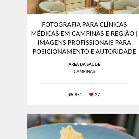
FOTOGRAFIA PARA CLÍNICAS
MÉDICAS EM CAMPINAS E REGIÃO |
IMAGENS PROFISSIONAIS PARA
POSICIONAMENTO E AUTORIDADE
ÁREA DA SAÚDE
CAMPINAS
851
27