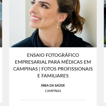
ENSAIO FOTOGRÁFICO
EMPRESARIAL PARA MÉDICAS EM
CAMPINAS | FOTOS PROFISSIONAIS
E FAMILIARES
ÁREA DA SAÚDE
CAMPINAS