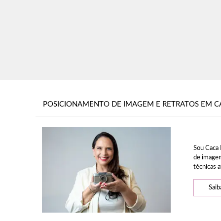
POSICIONAMENTO DE IMAGEM E RETRATOS EM C
Sou Caca 
de imagem
técnicas a
Saib