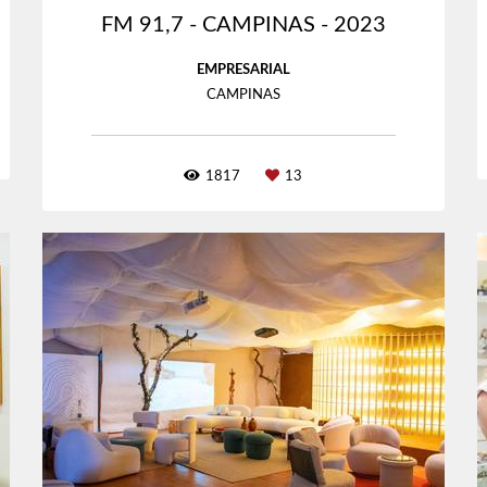
FM 91,7 - CAMPINAS - 2023
EMPRESARIAL
CAMPINAS
1817
13