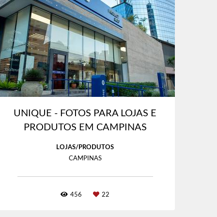
UNIQUE - FOTOS PARA LOJAS E
PRODUTOS EM CAMPINAS
LOJAS/PRODUTOS
CAMPINAS
456
22