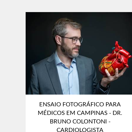
ENSAIO FOTOGRÁFICO PARA
MÉDICOS EM CAMPINAS - DR.
BRUNO COLONTONI -
CARDIOLOGISTA