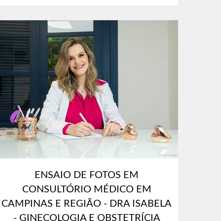
ENSAIO DE FOTOS EM
CONSULTÓRIO MÉDICO EM
CAMPINAS E REGIÃO - DRA ISABELA
- GINECOLOGIA E OBSTETRÍCIA