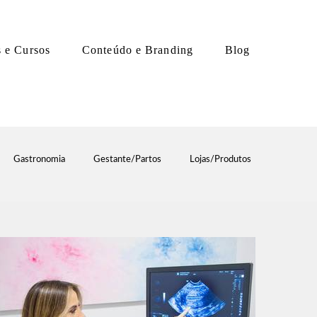
s e Cursos
Conteúdo e Branding
Blog
Gastronomia
Gestante/Partos
Lojas/Produtos