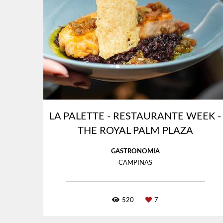
LA PALETTE - RESTAURANTE WEEK -
THE ROYAL PALM PLAZA
GASTRONOMIA
CAMPINAS
520
7