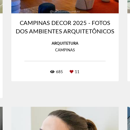
CAMPINAS DECOR 2025 - FOTOS
DOS AMBIENTES ARQUITETÔNICOS
ARQUITETURA
CAMPINAS
685
11