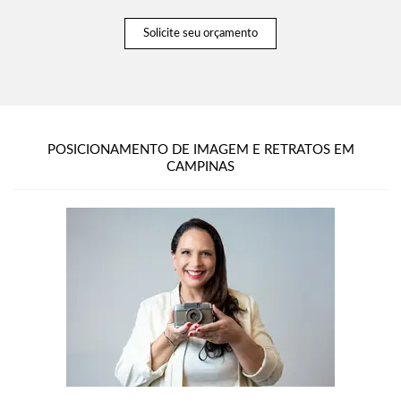
Solicite seu orçamento
POSICIONAMENTO DE IMAGEM E RETRATOS EM
CAMPINAS