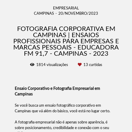
EMPRESARIAL
CAMPINAS
20/NOVEMBRO/2023
FOTOGRAFIA CORPORATIVA EM
CAMPINAS | ENSAIOS
PROFISSIONAIS PARA EMPRESAS E
MARCAS PESSOAIS - EDUCADORA
FM 91,7 - CAMPINAS - 2023
1814
visualizações
13
curtidas
Ensaio Corporativo e Fotografia Empresarial em
Campinas
Se você busca um ensaio fotográfico corporativo em
Campinas que vá além do básico, você está no lugar certo.
A fotografia empresarial não é apenas sobre aparência, é
sobre posicionamento, credibilidade e conexão com o seu