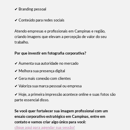
✔ Branding pessoal
✔ Conteúdo para redes sociais
Atendo empresas e profissionais em Campinas e região,
criando imagens que elevam a percepção de valor do seu
trabalho.
Por que investir em fotografia corporativa?
✔ Aumenta sua autoridade no mercado
✔ Melhora sua presença digital
✔ Gera mais conexão com clientes
✔ Valoriza sua marca pessoal ou empresa
✔ Hoje, a primeira impressão acontece online e suas fotos são
parte essencial disso.
Se você quer fortalecer sua imagem profissional com um
ensaio corporativo estratégico em Campinas, entre em
contato e vamos criar algo único para você:
clique aqui para agendar sua sessão!