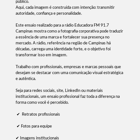
público.
Aqui, cada imagem é construída com intenção: transmitir
autoridade, confiança e personalidade.
Este ensaio realizado para a rádio Educadora FM 91.7
Campinas mostra como a fotografia corporativa pode traduzir
a essência de uma marca e fortalecer sua presença no
mercado. A rádio, referência na região de Campinas há
décadas, carrega uma identidade forte, e o objetivo foi
transformar isso em imagem.
Trabalho com profissionais, empresas e marcas pessoais que
desejam se destacar com uma comunicação visual estratégica
e autêntica.
Seja para redes sociais, site, LinkedIn ou materiais
institucionais, um ensaio profissional faz toda a diferença na
forma como você é percebido.
✔ Retratos profissionais
✔ Fotos para equipe
✔ Imagens institucionais