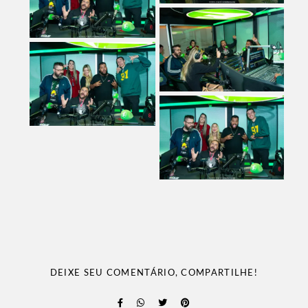
DEIXE SEU COMENTÁRIO, COMPARTILHE!