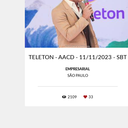
TELETON - AACD - 11/11/2023 - SBT
EMPRESARIAL
SÃO PAULO
2109
33