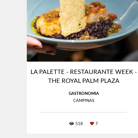
LA PALETTE - RESTAURANTE WEEK -
THE ROYAL PALM PLAZA
GASTRONOMIA
CAMPINAS
518
7