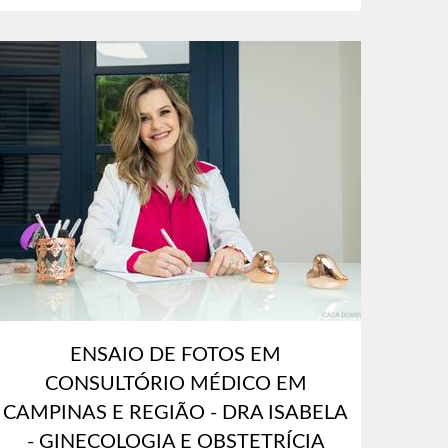
ENSAIO DE FOTOS EM
CONSULTÓRIO MÉDICO EM
CAMPINAS E REGIÃO - DRA ISABELA
- GINECOLOGIA E OBSTETRÍCIA