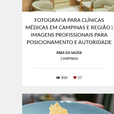
FOTOGRAFIA PARA CLÍNICAS
MÉDICAS EM CAMPINAS E REGIÃO |
IMAGENS PROFISSIONAIS PARA
POSICIONAMENTO E AUTORIDADE
ÁREA DA SAÚDE
CAMPINAS
850
27