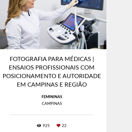
FOTOGRAFIA PARA MÉDICAS |
ENSAIOS PROFISSIONAIS COM
POSICIONAMENTO E AUTORIDADE
EM CAMPINAS E REGIÃO
FEMININAS
CAMPINAS
925
22