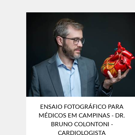
ENSAIO FOTOGRÁFICO PARA
MÉDICOS EM CAMPINAS - DR.
BRUNO COLONTONI -
CARDIOLOGISTA