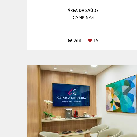
ÁREA DA SAÚDE
CAMPINAS
268
19