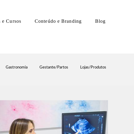
s e Cursos
Conteúdo e Branding
Blog
Gastronomia
Gestante/Partos
Lojas/Produtos