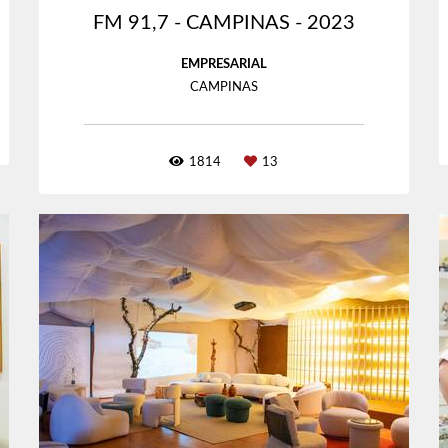
FM 91,7 - CAMPINAS - 2023
EMPRESARIAL
CAMPINAS
1814
13