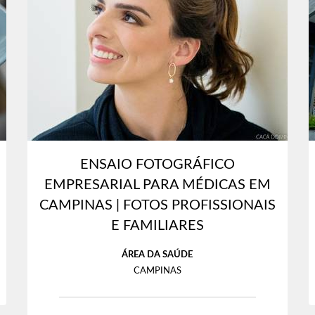
ENSAIO FOTOGRÁFICO
EMPRESARIAL PARA MÉDICAS EM
CAMPINAS | FOTOS PROFISSIONAIS
E FAMILIARES
ÁREA DA SAÚDE
CAMPINAS