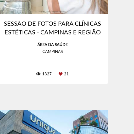
SESSÃO DE FOTOS PARA CLÍNICAS
ESTÉTICAS - CAMPINAS E REGIÃO
ÁREA DA SAÚDE
CAMPINAS
1327
21