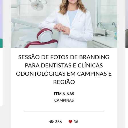
SESSÃO DE FOTOS DE BRANDING
PARA DENTISTAS E CLÍNICAS
ODONTOLÓGICAS EM CAMPINAS E
REGIÃO
FEMININAS
CAMPINAS
366
36