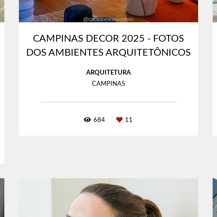
CAMPINAS DECOR 2025 - FOTOS
DOS AMBIENTES ARQUITETÔNICOS
ARQUITETURA
CAMPINAS
684
11