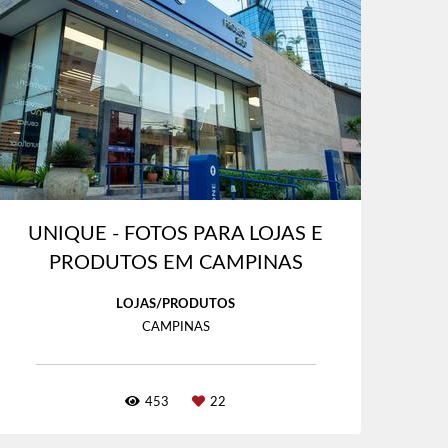
UNIQUE - FOTOS PARA LOJAS E
PRODUTOS EM CAMPINAS
LOJAS/PRODUTOS
CAMPINAS
453
22