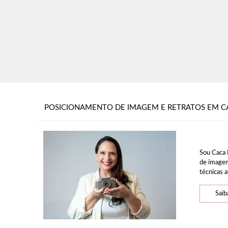
POSICIONAMENTO DE IMAGEM E RETRATOS EM C
Sou Caca 
de imagem
técnicas a
Saib