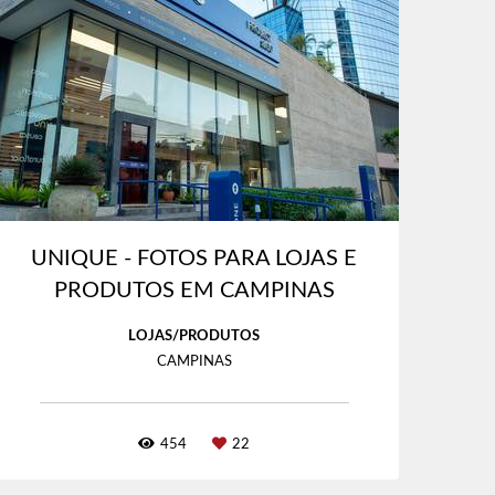
UNIQUE - FOTOS PARA LOJAS E
PRODUTOS EM CAMPINAS
LOJAS/PRODUTOS
CAMPINAS
454
22