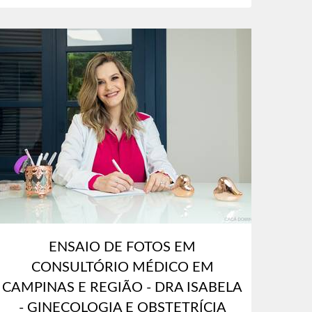
ENSAIO DE FOTOS EM
CONSULTÓRIO MÉDICO EM
CAMPINAS E REGIÃO - DRA ISABELA
- GINECOLOGIA E OBSTETRÍCIA