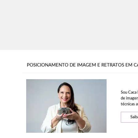
POSICIONAMENTO DE IMAGEM E RETRATOS EM C
Sou Caca 
de imagem
técnicas a
Saib