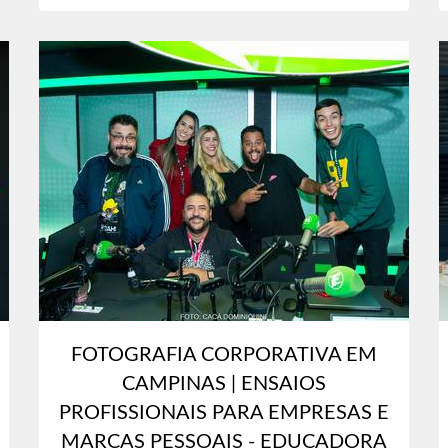
FOTOGRAFIA CORPORATIVA EM
CAMPINAS | ENSAIOS
PROFISSIONAIS PARA EMPRESAS E
MARCAS PESSOAIS - EDUCADORA