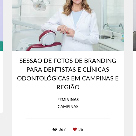
SESSÃO DE FOTOS DE BRANDING
PARA DENTISTAS E CLÍNICAS
ODONTOLÓGICAS EM CAMPINAS E
REGIÃO
FEMININAS
CAMPINAS
367
36