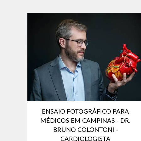
ENSAIO FOTOGRÁFICO PARA
MÉDICOS EM CAMPINAS - DR.
BRUNO COLONTONI -
CARDIOLOGISTA