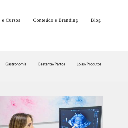
s e Cursos
Conteúdo e Branding
Blog
Gastronomia
Gestante/Partos
Lojas/Produtos