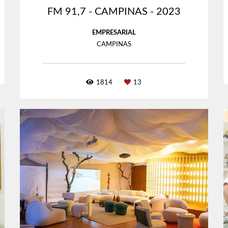
FM 91,7 - CAMPINAS - 2023
EMPRESARIAL
CAMPINAS
1814
13