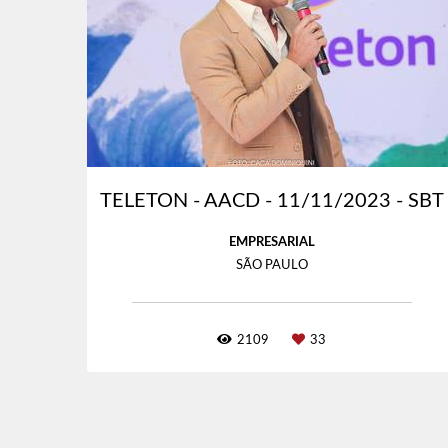
TELETON - AACD - 11/11/2023 - SBT
EMPRESARIAL
SÃO PAULO
2109
33