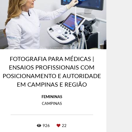
FOTOGRAFIA PARA MÉDICAS |
ENSAIOS PROFISSIONAIS COM
POSICIONAMENTO E AUTORIDADE
EM CAMPINAS E REGIÃO
FEMININAS
CAMPINAS
926
22