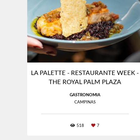
LA PALETTE - RESTAURANTE WEEK -
THE ROYAL PALM PLAZA
GASTRONOMIA
CAMPINAS
518
7