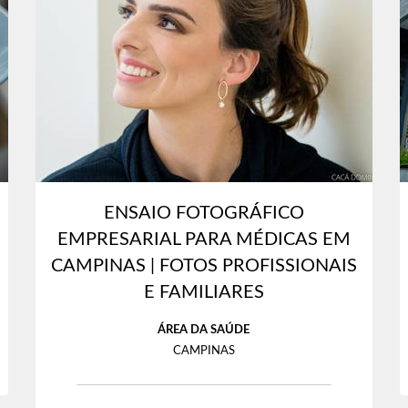
ENSAIO FOTOGRÁFICO
EMPRESARIAL PARA MÉDICAS EM
CAMPINAS | FOTOS PROFISSIONAIS
E FAMILIARES
ÁREA DA SAÚDE
CAMPINAS