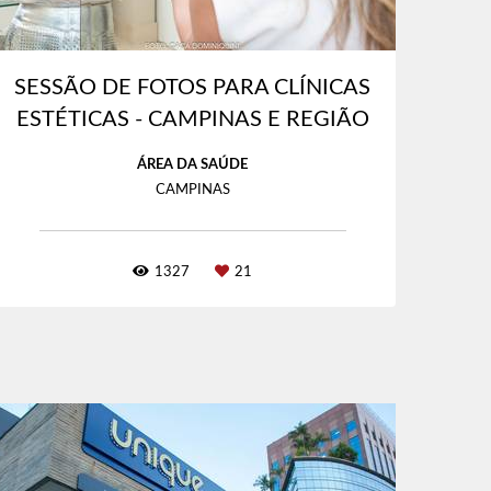
SESSÃO DE FOTOS PARA CLÍNICAS
ESTÉTICAS - CAMPINAS E REGIÃO
ÁREA DA SAÚDE
CAMPINAS
1327
21