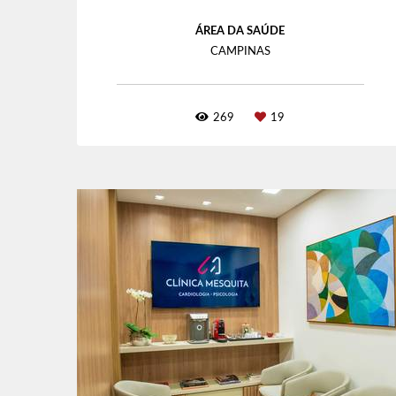
ÁREA DA SAÚDE
CAMPINAS
269
19