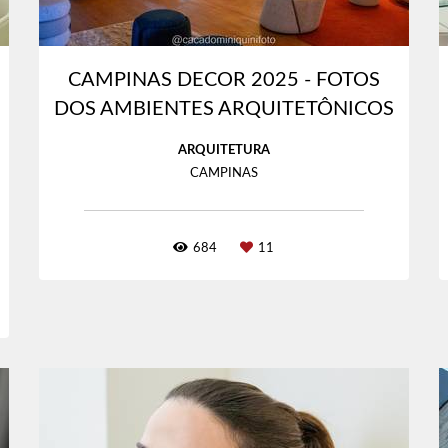
CAMPINAS DECOR 2025 - FOTOS
DOS AMBIENTES ARQUITETÔNICOS
ARQUITETURA
CAMPINAS
684
11