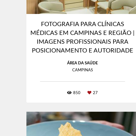
FOTOGRAFIA PARA CLÍNICAS
MÉDICAS EM CAMPINAS E REGIÃO |
IMAGENS PROFISSIONAIS PARA
POSICIONAMENTO E AUTORIDADE
ÁREA DA SAÚDE
CAMPINAS
850
27