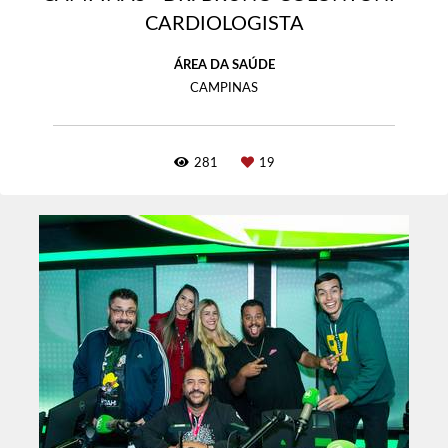
CARDIOLOGISTA
ÁREA DA SAÚDE
CAMPINAS
281
19