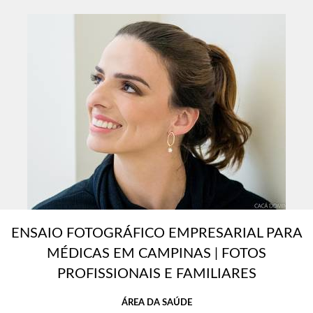
ENSAIO FOTOGRÁFICO EMPRESARIAL PARA
MÉDICAS EM CAMPINAS | FOTOS
PROFISSIONAIS E FAMILIARES
ÁREA DA SAÚDE