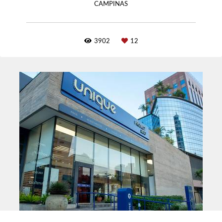
CAMPINAS
3902
12