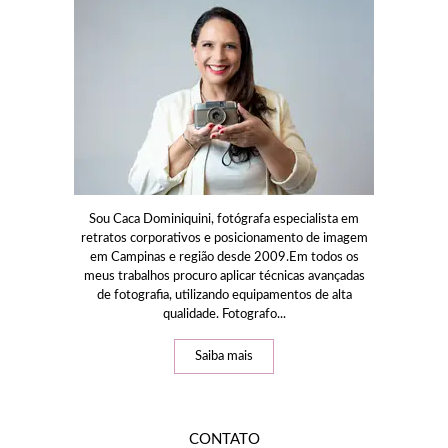
Sou Caca Dominiquini, fotógrafa especialista em
retratos corporativos e posicionamento de imagem
em Campinas e região desde 2009.Em todos os
meus trabalhos procuro aplicar técnicas avançadas
de fotografia, utilizando equipamentos de alta
qualidade. Fotografo...
Saiba mais
CONTATO