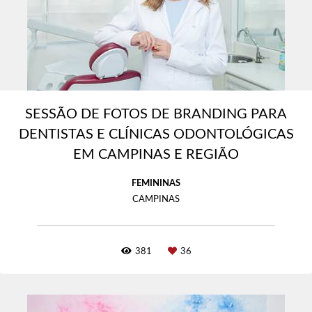
SESSÃO DE FOTOS DE BRANDING PARA
DENTISTAS E CLÍNICAS ODONTOLÓGICAS
EM CAMPINAS E REGIÃO
FEMININAS
CAMPINAS
381
36