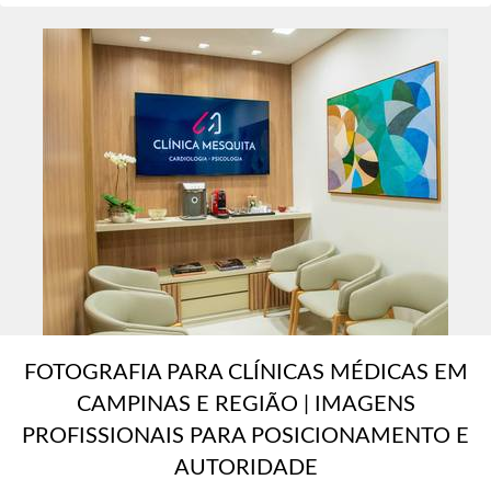
FOTOGRAFIA PARA CLÍNICAS MÉDICAS EM
CAMPINAS E REGIÃO | IMAGENS
PROFISSIONAIS PARA POSICIONAMENTO E
AUTORIDADE