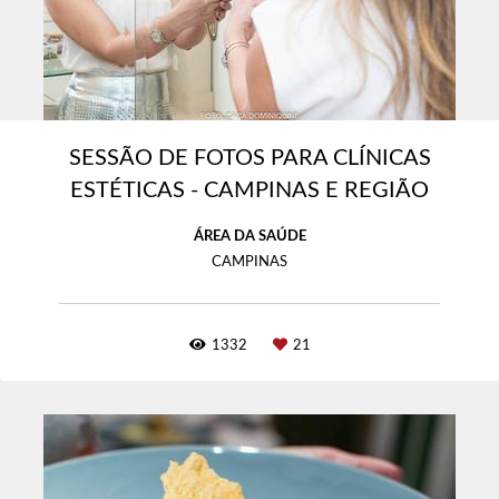
SESSÃO DE FOTOS PARA CLÍNICAS
ESTÉTICAS - CAMPINAS E REGIÃO
ÁREA DA SAÚDE
CAMPINAS
1332
21