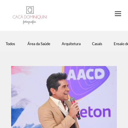
Todos
Área da Saúde
Arquitetura
Casais
Ensaio d