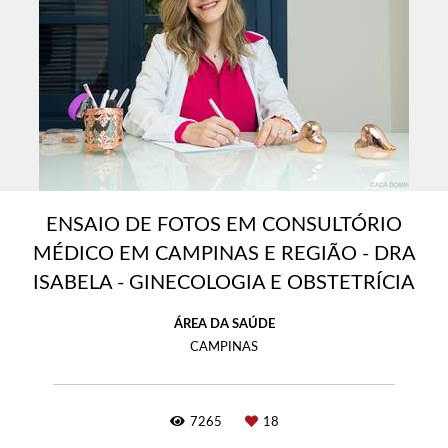
ENSAIO DE FOTOS EM CONSULTÓRIO
MÉDICO EM CAMPINAS E REGIÃO - DRA
ISABELA - GINECOLOGIA E OBSTETRÍCIA
ÁREA DA SAÚDE
CAMPINAS
7265
18