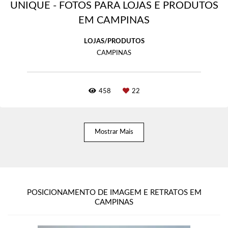
UNIQUE - FOTOS PARA LOJAS E PRODUTOS
EM CAMPINAS
LOJAS/PRODUTOS
CAMPINAS
458
22
Mostrar Mais
POSICIONAMENTO DE IMAGEM E RETRATOS EM
CAMPINAS