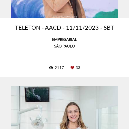
TELETON - AACD - 11/11/2023 - SBT
EMPRESARIAL
SÃO PAULO
2117
33