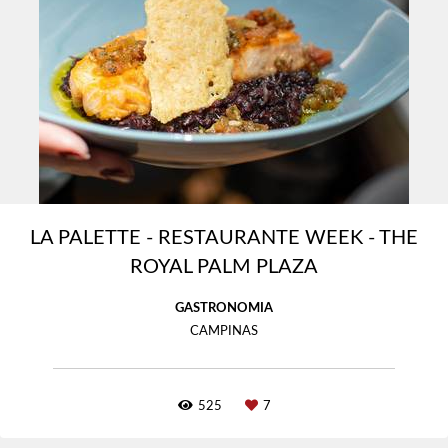
LA PALETTE - RESTAURANTE WEEK - THE
ROYAL PALM PLAZA
GASTRONOMIA
CAMPINAS
525
7