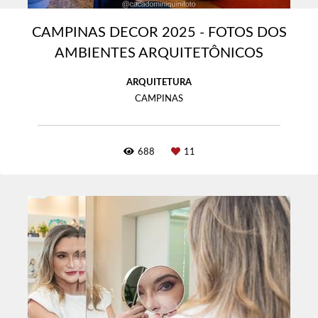
CAMPINAS DECOR 2025 - FOTOS DOS
AMBIENTES ARQUITETÔNICOS
ARQUITETURA
CAMPINAS
688
11