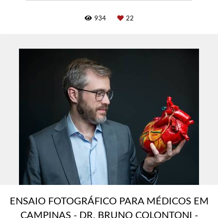
934
22
ENSAIO FOTOGRÁFICO PARA MÉDICOS EM
CAMPINAS - DR. BRUNO COLONTONI -