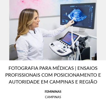
FOTOGRAFIA PARA MÉDICAS | ENSAIOS
PROFISSIONAIS COM POSICIONAMENTO E
AUTORIDADE EM CAMPINAS E REGIÃO
FEMININAS
CAMPINAS