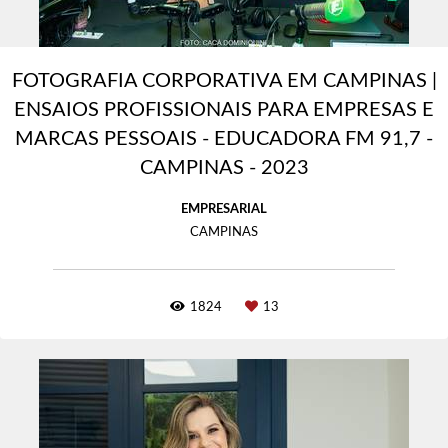
FOTOGRAFIA CORPORATIVA EM CAMPINAS |
ENSAIOS PROFISSIONAIS PARA EMPRESAS E
MARCAS PESSOAIS - EDUCADORA FM 91,7 -
CAMPINAS - 2023
EMPRESARIAL
CAMPINAS
1824
13