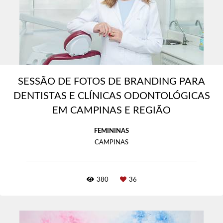
SESSÃO DE FOTOS DE BRANDING PARA
DENTISTAS E CLÍNICAS ODONTOLÓGICAS
EM CAMPINAS E REGIÃO
FEMININAS
CAMPINAS
380
36