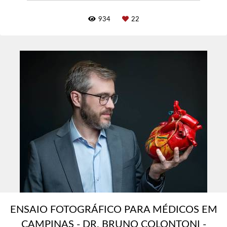
934
22
ENSAIO FOTOGRÁFICO PARA MÉDICOS EM
CAMPINAS - DR. BRUNO COLONTONI -