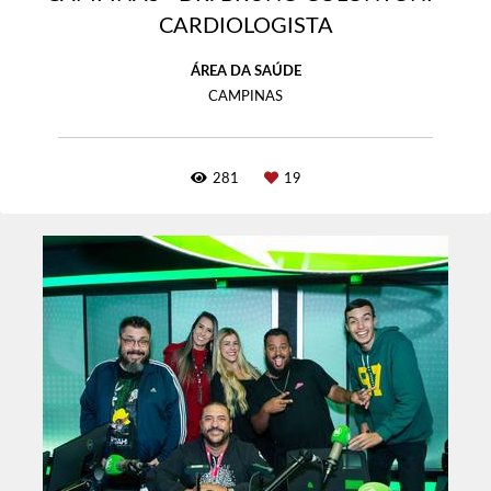
CARDIOLOGISTA
ÁREA DA SAÚDE
CAMPINAS
281
19