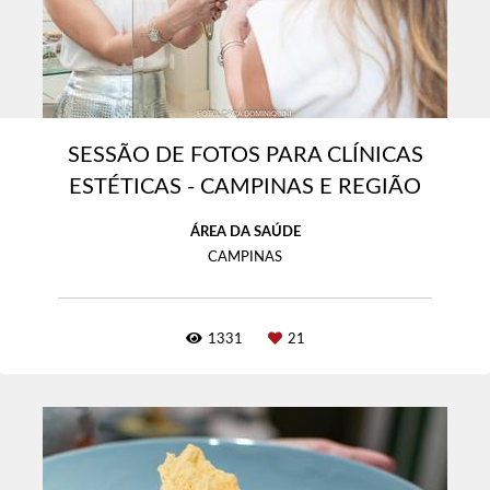
SESSÃO DE FOTOS PARA CLÍNICAS
ESTÉTICAS - CAMPINAS E REGIÃO
ÁREA DA SAÚDE
CAMPINAS
1331
21