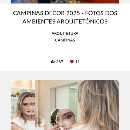
CAMPINAS DECOR 2025 - FOTOS DOS
AMBIENTES ARQUITETÔNICOS
ARQUITETURA
CAMPINAS
687
11