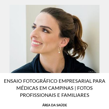
ENSAIO FOTOGRÁFICO EMPRESARIAL PARA
MÉDICAS EM CAMPINAS | FOTOS
PROFISSIONAIS E FAMILIARES
ÁREA DA SAÚDE