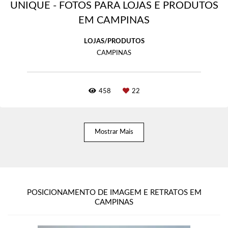
UNIQUE - FOTOS PARA LOJAS E PRODUTOS
EM CAMPINAS
LOJAS/PRODUTOS
CAMPINAS
458
22
Mostrar Mais
POSICIONAMENTO DE IMAGEM E RETRATOS EM
CAMPINAS