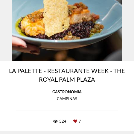
LA PALETTE - RESTAURANTE WEEK - THE
ROYAL PALM PLAZA
GASTRONOMIA
CAMPINAS
524
7