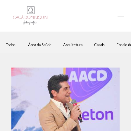
Todos
Área da Saúde
Arquitetura
Casais
Ensaio d