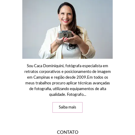
Sou Caca Dominiquini, fotógrafa especialista em
retratos corporativos e posicionamento de imagem
em Campinas e região desde 2009.Em todos os
meus trabalhos procuro aplicar técnicas avançadas
de fotografia, utilizando equipamentos de alta
qualidade. Fotografo...
Saiba mais
CONTATO