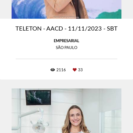
TELETON - AACD - 11/11/2023 - SBT
EMPRESARIAL
SÃO PAULO
2116
33