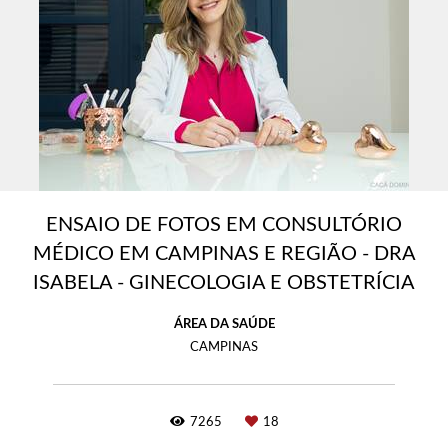
ENSAIO DE FOTOS EM CONSULTÓRIO
MÉDICO EM CAMPINAS E REGIÃO - DRA
ISABELA - GINECOLOGIA E OBSTETRÍCIA
ÁREA DA SAÚDE
CAMPINAS
7265
18