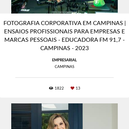
FOTOGRAFIA CORPORATIVA EM CAMPINAS |
ENSAIOS PROFISSIONAIS PARA EMPRESAS E
MARCAS PESSOAIS - EDUCADORA FM 91,7 -
CAMPINAS - 2023
EMPRESARIAL
CAMPINAS
1822
13