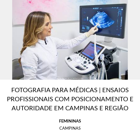
FOTOGRAFIA PARA MÉDICAS | ENSAIOS
PROFISSIONAIS COM POSICIONAMENTO E
AUTORIDADE EM CAMPINAS E REGIÃO
FEMININAS
CAMPINAS