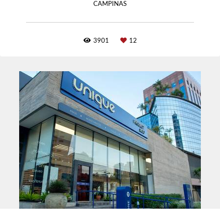
CAMPINAS
3901
12