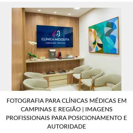
FOTOGRAFIA PARA CLÍNICAS MÉDICAS EM
CAMPINAS E REGIÃO | IMAGENS
PROFISSIONAIS PARA POSICIONAMENTO E
AUTORIDADE