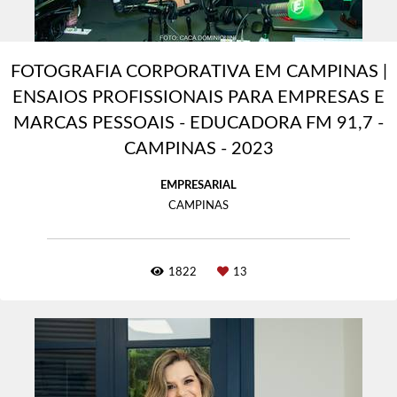
FOTOGRAFIA CORPORATIVA EM CAMPINAS |
ENSAIOS PROFISSIONAIS PARA EMPRESAS E
MARCAS PESSOAIS - EDUCADORA FM 91,7 -
CAMPINAS - 2023
EMPRESARIAL
CAMPINAS
1822
13