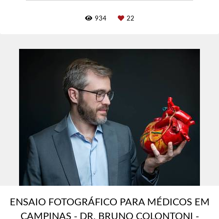
934
22
ENSAIO FOTOGRÁFICO PARA MÉDICOS EM
CAMPINAS - DR. BRUNO COLONTONI -