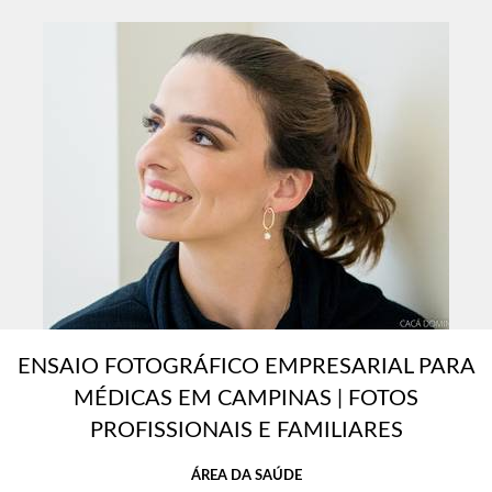
ENSAIO FOTOGRÁFICO EMPRESARIAL PARA
MÉDICAS EM CAMPINAS | FOTOS
PROFISSIONAIS E FAMILIARES
ÁREA DA SAÚDE