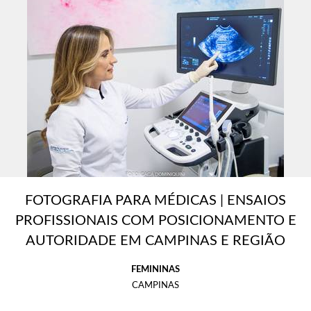
FOTOGRAFIA PARA MÉDICAS | ENSAIOS
PROFISSIONAIS COM POSICIONAMENTO E
AUTORIDADE EM CAMPINAS E REGIÃO
FEMININAS
CAMPINAS