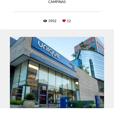
CAMPINAS
3902
12