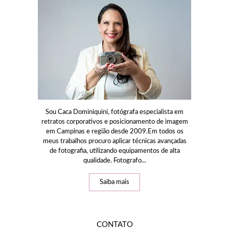
Sou Caca Dominiquini, fotógrafa especialista em
retratos corporativos e posicionamento de imagem
em Campinas e região desde 2009.Em todos os
meus trabalhos procuro aplicar técnicas avançadas
de fotografia, utilizando equipamentos de alta
qualidade. Fotografo...
Saiba mais
CONTATO