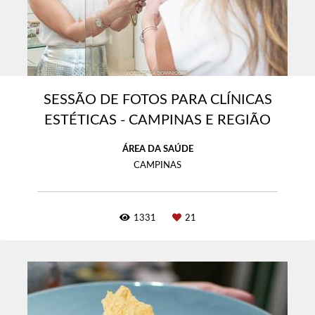
SESSÃO DE FOTOS PARA CLÍNICAS
ESTÉTICAS - CAMPINAS E REGIÃO
ÁREA DA SAÚDE
CAMPINAS
1331
21