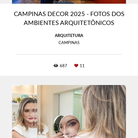
CAMPINAS DECOR 2025 - FOTOS DOS
AMBIENTES ARQUITETÔNICOS
ARQUITETURA
CAMPINAS
687
11