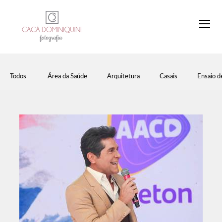
Todos
Área da Saúde
Arquitetura
Casais
Ensaio d