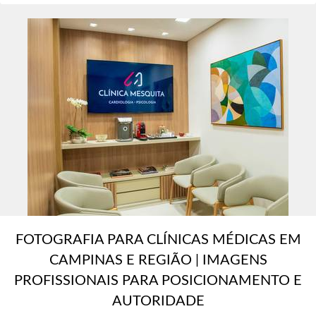
FOTOGRAFIA PARA CLÍNICAS MÉDICAS EM
CAMPINAS E REGIÃO | IMAGENS
PROFISSIONAIS PARA POSICIONAMENTO E
AUTORIDADE