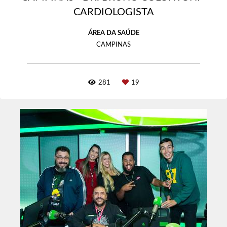
CARDIOLOGISTA
ÁREA DA SAÚDE
CAMPINAS
281
19