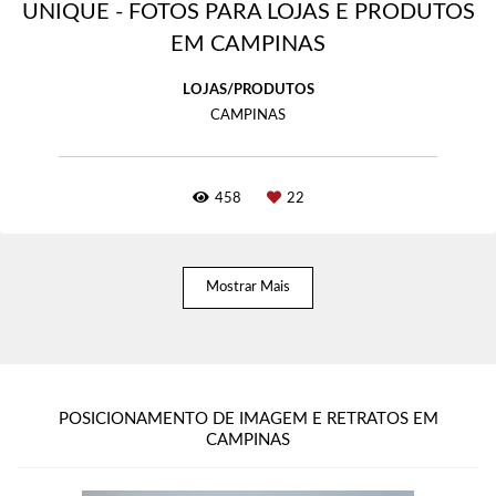
UNIQUE - FOTOS PARA LOJAS E PRODUTOS
EM CAMPINAS
LOJAS/PRODUTOS
CAMPINAS
458
22
Mostrar Mais
POSICIONAMENTO DE IMAGEM E RETRATOS EM
CAMPINAS