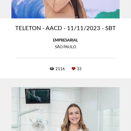
TELETON - AACD - 11/11/2023 - SBT
EMPRESARIAL
SÃO PAULO
2116
33