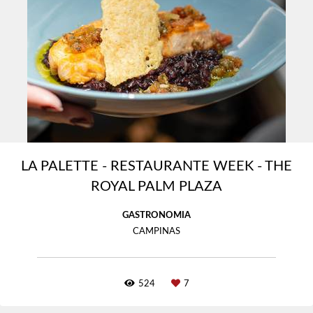
LA PALETTE - RESTAURANTE WEEK - THE
ROYAL PALM PLAZA
GASTRONOMIA
CAMPINAS
524
7