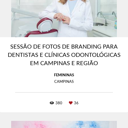
SESSÃO DE FOTOS DE BRANDING PARA
DENTISTAS E CLÍNICAS ODONTOLÓGICAS
EM CAMPINAS E REGIÃO
FEMININAS
CAMPINAS
380
36