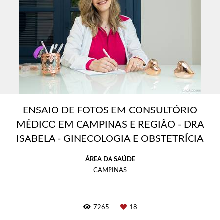
ENSAIO DE FOTOS EM CONSULTÓRIO
MÉDICO EM CAMPINAS E REGIÃO - DRA
ISABELA - GINECOLOGIA E OBSTETRÍCIA
ÁREA DA SAÚDE
CAMPINAS
7265
18