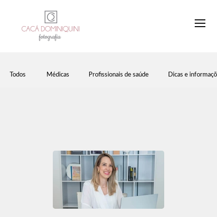
Todos
Médicas
Profissionais de saúde
Dicas e informaç