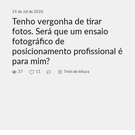
14 de Jul de 2026
Tenho vergonha de tirar
fotos. Será que um ensaio
fotográfico de
posicionamento profissional é
para mim?
37
11
7min de leitura