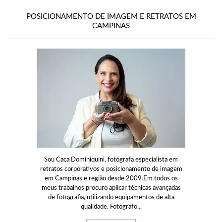
POSICIONAMENTO DE IMAGEM E RETRATOS EM
CAMPINAS
Sou Caca Dominiquini, fotógrafa especialista em
retratos corporativos e posicionamento de imagem
em Campinas e região desde 2009.Em todos os
meus trabalhos procuro aplicar técnicas avançadas
de fotografia, utilizando equipamentos de alta
qualidade. Fotografo...