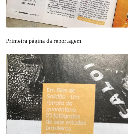
Primeira página da reportagem