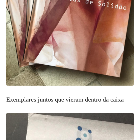
Exemplares juntos que vieram dentro da caixa