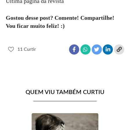
Última página da revista
Gostou desse post? Comente! Compartilhe!
Vou ficar muito feliz! :)
11
Curtir
QUEM VIU TAMBÉM CURTIU