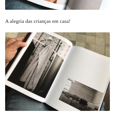
A alegria das crianças em casa!