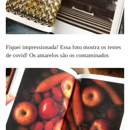
Fiquei impressionada! Essa foto mostra os testes
de covid! Os amarelos são os contaminados