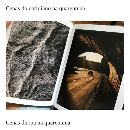
Cenas do cotidiano na quarentena
Cenas da rua na quarentena