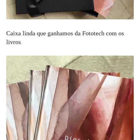
Caixa linda que ganhamos da Fototech com os
livros