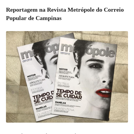
Reportagem na Revista Metrópole do Correio
Popular de Campinas