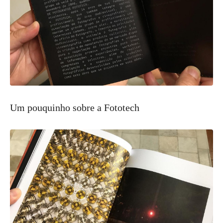
Um pouquinho sobre a Fototech