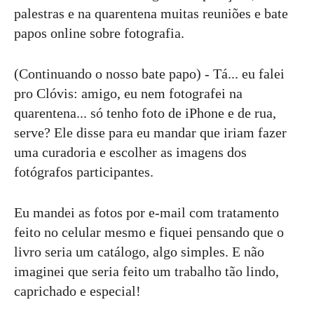
palestras e na quarentena muitas reuniões e bate
papos online sobre fotografia.
(Continuando o nosso bate papo) - Tá... eu falei
pro Clóvis: amigo, eu nem fotografei na
quarentena... só tenho foto de iPhone e de rua,
serve? Ele disse para eu mandar que iriam fazer
uma curadoria e escolher as imagens dos
fotógrafos participantes.
Eu mandei as fotos por e-mail com tratamento
feito no celular mesmo e fiquei pensando que o
livro seria um catálogo, algo simples. E não
imaginei que seria feito um trabalho tão lindo,
caprichado e especial!