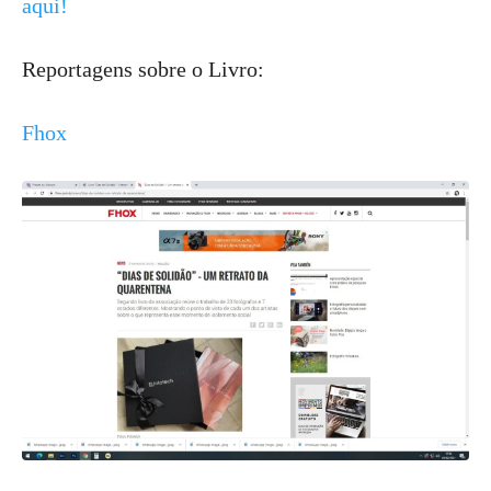
aqui!
Reportagens sobre o Livro:
Fhox