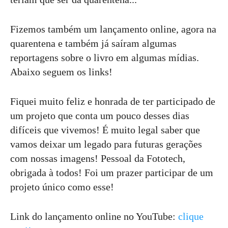
Fizemos também um lançamento online, agora na
quarentena e também já saíram algumas
reportagens sobre o livro em algumas mídias.
Abaixo seguem os links!
Fiquei muito feliz e honrada de ter participado de
um projeto que conta um pouco desses dias
difíceis que vivemos! É muito legal saber que
vamos deixar um legado para futuras gerações
com nossas imagens! Pessoal da Fototech,
obrigada à todos! Foi um prazer participar de um
projeto único como esse!
Link do lançamento online no YouTube:
clique