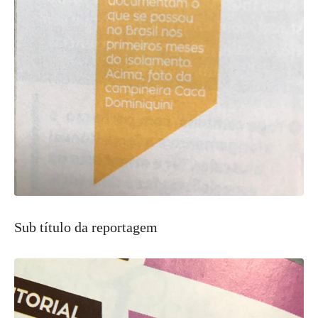
Sub título da reportagem