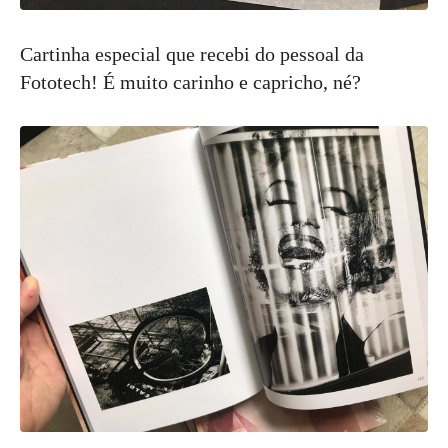
Cartinha especial que recebi do pessoal da
Fototech! É muito carinho e capricho, né?