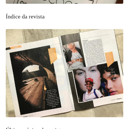
Índice da revista