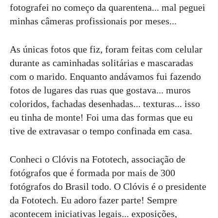
fotografei no começo da quarentena... mal peguei
minhas câmeras profissionais por meses...
As únicas fotos que fiz, foram feitas com celular
durante as caminhadas solitárias e mascaradas
com o marido. Enquanto andávamos fui fazendo
fotos de lugares das ruas que gostava... muros
coloridos, fachadas desenhadas... texturas... isso
eu tinha de monte! Foi uma das formas que eu
tive de extravasar o tempo confinada em casa.
Conheci o Clóvis na Fototech, associação de
fotógrafos que é formada por mais de 300
fotógrafos do Brasil todo. O Clóvis é o presidente
da Fototech. Eu adoro fazer parte! Sempre
acontecem iniciativas legais... exposições,