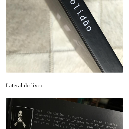
Lateral do livro