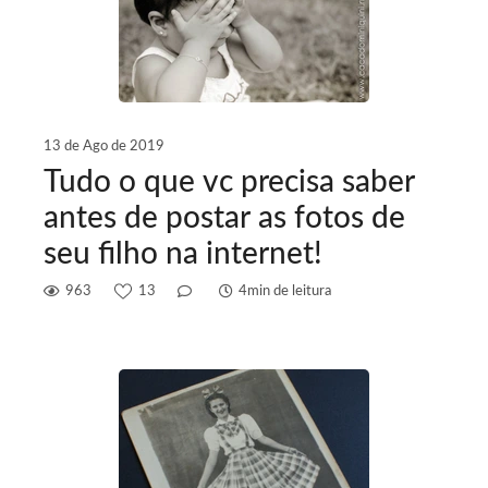
13 de Ago de 2019
Tudo o que vc precisa saber
antes de postar as fotos de
seu filho na internet!
963
13
4min de leitura