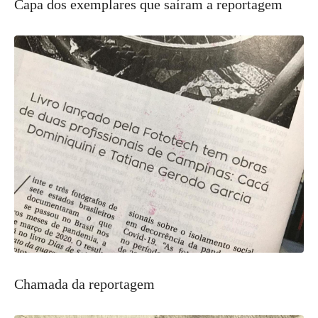
Capa dos exemplares que saíram a reportagem
Chamada da reportagem