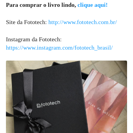
Para comprar o livro lindo,
clique aqui!
Site da Fototech:
http://www.fototech.com.br/
Instagram da Fototech:
https://www.instagram.com/fototech_brasil/