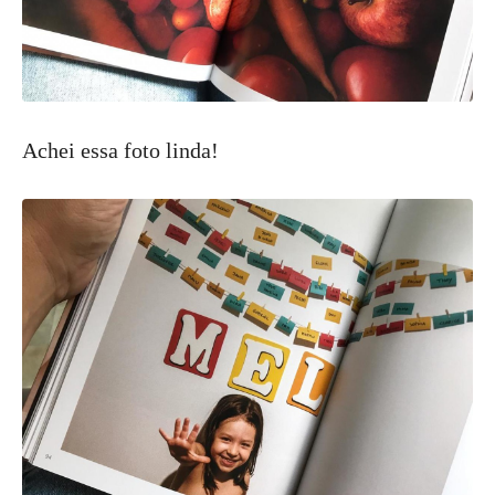
Achei essa foto linda!