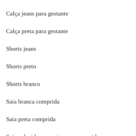
Calça jeans para gestante
Calça preta para gestante
Shorts jeans
Shorts preto
Shorts branco
Saia branca comprida
Saia preta comprida