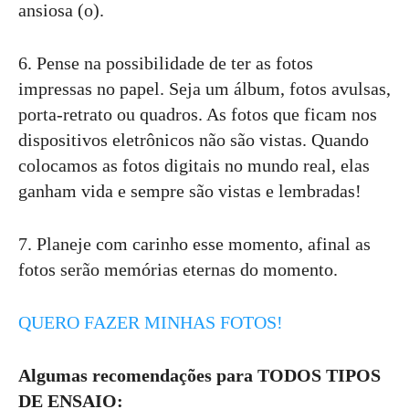
ansiosa (o).
6. Pense na possibilidade de ter as fotos
impressas no papel. Seja um álbum, fotos avulsas,
porta-retrato ou quadros. As fotos que ficam nos
dispositivos eletrônicos não são vistas. Quando
colocamos as fotos digitais no mundo real, elas
ganham vida e sempre são vistas e lembradas!
7. Planeje com carinho esse momento, afinal as
fotos serão memórias eternas do momento.
QUERO FAZER MINHAS FOTOS!
Algumas recomendações para TODOS TIPOS
DE ENSAIO: