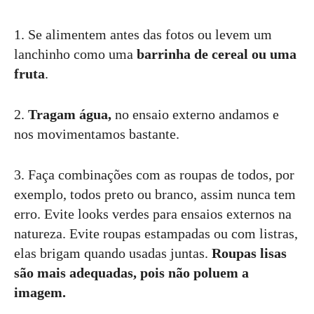
1. Se alimentem antes das fotos ou levem um
lanchinho como uma
barrinha de cereal ou uma
fruta
.
2.
Tragam água,
no ensaio externo andamos e
nos movimentamos bastante.
3. Faça combinações com as roupas de todos, por
exemplo, todos preto ou branco, assim nunca tem
erro. Evite looks verdes para ensaios externos na
natureza. Evite roupas estampadas ou com listras,
elas brigam quando usadas juntas.
Roupas lisas
são mais adequadas, pois não poluem a
imagem.