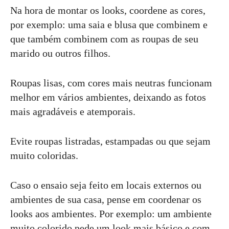
Na hora de montar os looks, coordene as cores,
por exemplo: uma saia e blusa que combinem e
que também combinem com as roupas de seu
marido ou outros filhos.
Roupas lisas, com cores mais neutras funcionam
melhor em vários ambientes, deixando as fotos
mais agradáveis e atemporais.
Evite roupas listradas, estampadas ou que sejam
muito coloridas.
Caso o ensaio seja feito em locais externos ou
ambientes de sua casa, pense em coordenar os
looks aos ambientes. Por exemplo: um ambiente
muito colorido pede um look mais básico e com