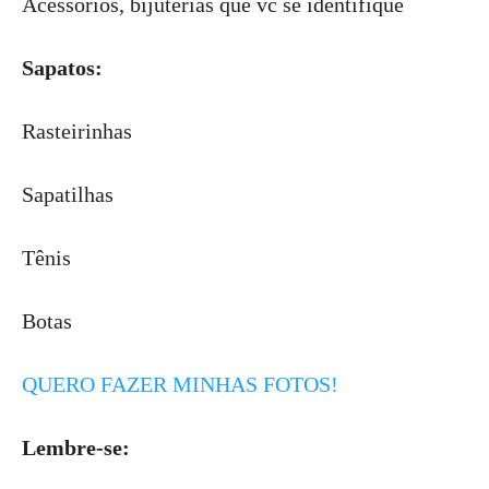
Acessórios, bijuterias que vc se identifique
Sapatos:
Rasteirinhas
Sapatilhas
Tênis
Botas
QUERO FAZER MINHAS FOTOS!
Lembre-se: