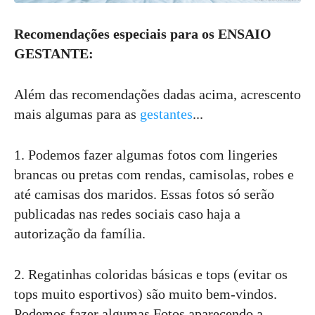
Recomendações especiais para os ENSAIO
GESTANTE:
Além das recomendações dadas acima, acrescento
mais algumas para as
gestantes
...
1. Podemos fazer algumas fotos com lingeries
brancas ou pretas com rendas, camisolas, robes e
até camisas dos maridos. Essas fotos só serão
publicadas nas redes sociais caso haja a
autorização da família.
2. Regatinhas coloridas básicas e tops (evitar os
tops muito esportivos) são muito bem-vindos.
Podemos fazer algumas Fotos aparecendo a