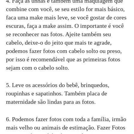
4. Faça as unhas e também uma maquiagem que
combine com você, se seu estilo for mais básico,
faca uma make mais leve, se você gostar de cores
escuras, faça a make assim. O importante é você
se reconhecer nas fotos. Ajeite também seu
cabelo, deixe-o do jeito que mais te agrade,
podemos fazer fotos com cabelo solto ou preso,
por isso é recomendável que as primeiras fotos
sejam com o cabelo solto.
5. Leve os acessórios do bebê, brinquedos,
roupinhas e sapatinhos. Também placa de
maternidade são lindas para as fotos.
6. Podemos fazer fotos com toda a família, irmão
mais velho ou animais de estimação. Fazer Fotos