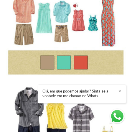
Olá, em que podemos ajudar? Sinta-se a
✕
vontade em me chamar no Whats.