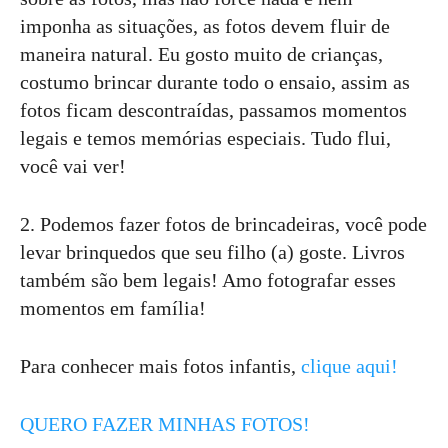
imponha as situações, as fotos devem fluir de
maneira natural. Eu gosto muito de crianças,
costumo brincar durante todo o ensaio, assim as
fotos ficam descontraídas, passamos momentos
legais e temos memórias especiais. Tudo flui,
você vai ver!
2. Podemos fazer fotos de brincadeiras, você pode
levar brinquedos que seu filho (a) goste. Livros
também são bem legais! Amo fotografar esses
momentos em família!
Para conhecer mais fotos infantis,
clique aqui!
QUERO FAZER MINHAS FOTOS!