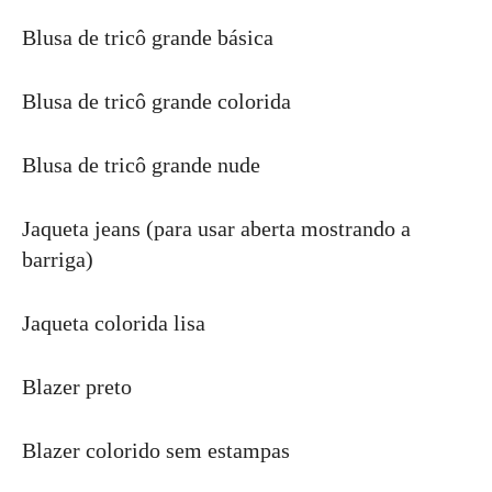
Blusa de tricô grande básica
Blusa de tricô grande colorida
Blusa de tricô grande nude
Jaqueta jeans (para usar aberta mostrando a
barriga)
Jaqueta colorida lisa
Blazer preto
Blazer colorido sem estampas