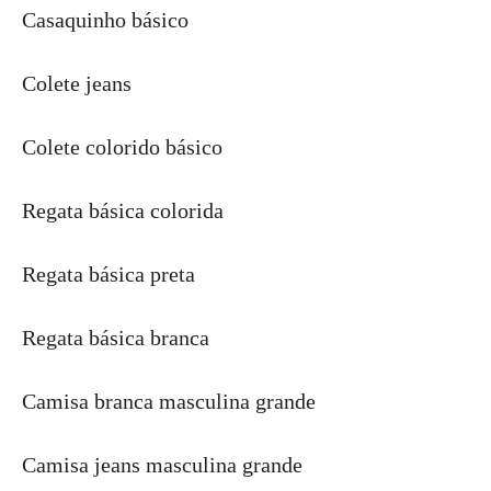
Casaquinho básico
Colete jeans
Colete colorido básico
Regata básica colorida
Regata básica preta
Regata básica branca
Camisa branca masculina grande
Camisa jeans masculina grande