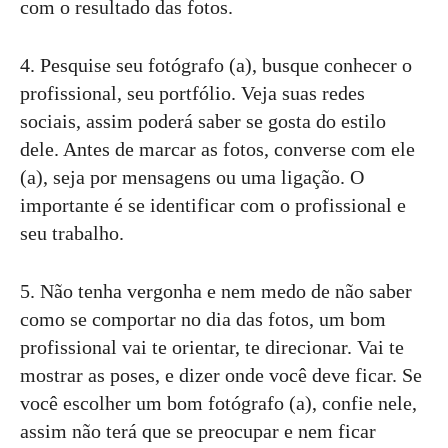
com o resultado das fotos.
4. Pesquise seu fotógrafo (a), busque conhecer o
profissional, seu portfólio. Veja suas redes
sociais, assim poderá saber se gosta do estilo
dele. Antes de marcar as fotos, converse com ele
(a), seja por mensagens ou uma ligação. O
importante é se identificar com o profissional e
seu trabalho.
5. Não tenha vergonha e nem medo de não saber
como se comportar no dia das fotos, um bom
profissional vai te orientar, te direcionar. Vai te
mostrar as poses, e dizer onde você deve ficar. Se
você escolher um bom fotógrafo (a), confie nele,
assim não terá que se preocupar e nem ficar