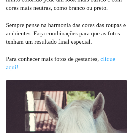
cores mais neutras, como branco ou preto.
Sempre pense na harmonia das cores das roupas e
ambientes. Faça combinações para que as fotos
tenham um resultado final especial.
Para conhecer mais fotos de gestantes,
clique
aqui!