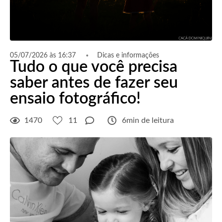
05/07/2026 às 16:37
Dicas e informações
Tudo o que você precisa
saber antes de fazer seu
ensaio fotográfico!
1470
11
6min de leitura