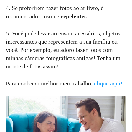
4. Se preferirem fazer fotos ao ar livre, é
recomendado o uso de
repelentes
.
5. Você pode levar ao ensaio acessórios, objetos
interessantes que representem a sua família ou
você. Por exemplo, eu adoro fazer fotos com
minhas câmeras fotográficas antigas! Tenha um
monte de fotos assim!
Para conhecer melhor meu trabalho,
clique aqui!