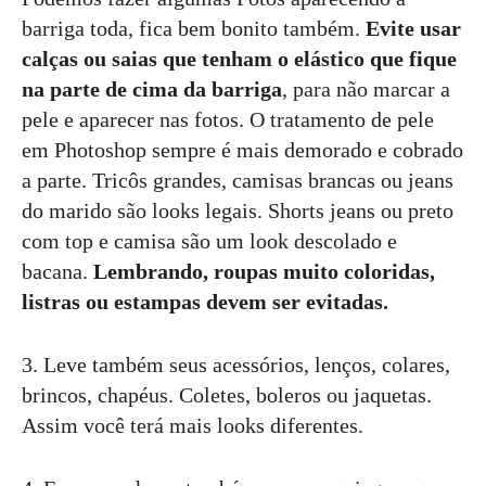
barriga toda, fica bem bonito também.
Evite usar
calças ou saias que tenham o elástico que fique
na parte de cima da barriga
, para não marcar a
pele e aparecer nas fotos. O tratamento de pele
em Photoshop sempre é mais demorado e cobrado
a parte. Tricôs grandes, camisas brancas ou jeans
do marido são looks legais. Shorts jeans ou preto
com top e camisa são um look descolado e
bacana.
Lembrando, roupas muito coloridas,
listras ou estampas devem ser evitadas.
3. Leve também seus acessórios, lenços, colares,
brincos, chapéus. Coletes, boleros ou jaquetas.
Assim você terá mais looks diferentes.