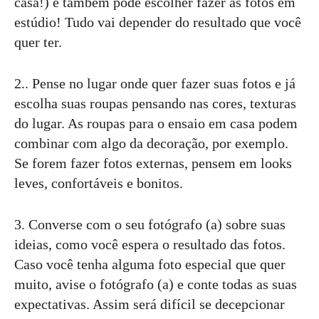
casa!) e também pode escolher fazer as fotos em
estúdio! Tudo vai depender do resultado que você
quer ter.
2.. Pense no lugar onde quer fazer suas fotos e já
escolha suas roupas pensando nas cores, texturas
do lugar. As roupas para o ensaio em casa podem
combinar com algo da decoração, por exemplo.
Se forem fazer fotos externas, pensem em looks
leves, confortáveis e bonitos.
3. Converse com o seu fotógrafo (a) sobre suas
ideias, como você espera o resultado das fotos.
Caso você tenha alguma foto especial que quer
muito, avise o fotógrafo (a) e conte todas as suas
expectativas. Assim será difícil se decepcionar