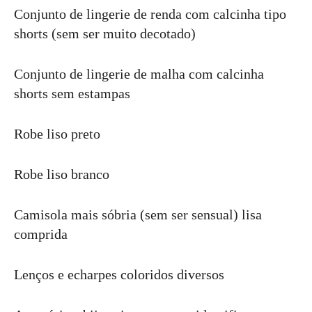
Conjunto de lingerie de renda com calcinha tipo
shorts (sem ser muito decotado)
Conjunto de lingerie de malha com calcinha
shorts sem estampas
Robe liso preto
Robe liso branco
Camisola mais sóbria (sem ser sensual) lisa
comprida
Lenços e echarpes coloridos diversos