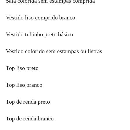
Saia colorida sem estampas comprida
Vestido liso comprido branco
Vestido tubinho preto básico
Vestido colorido sem estampas ou listras
Top liso preto
Top liso branco
Top de renda preto
Top de renda branco