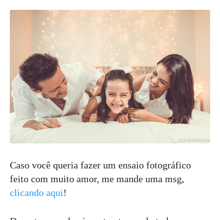
Caso você queria fazer um ensaio fotográfico
feito com muito amor, me mande uma msg,
clicando aqui
!