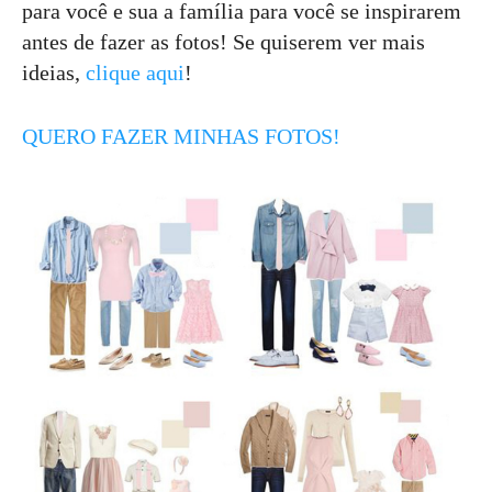
para você e sua a família para você se inspirarem
antes de fazer as fotos! Se quiserem ver mais
ideias,
clique aqui
!
QUERO FAZER MINHAS FOTOS!