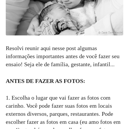
Resolvi reunir aqui nesse post algumas
informações importantes antes de você fazer seu
ensaio! Seja ele de família, gestante, infantil...
ANTES DE FAZER AS FOTOS:
1. Escolha o lugar que vai fazer as fotos com
carinho. Você pode fazer suas fotos em locais
externos diversos, parques, restaurantes. Pode
escolher fazer as fotos em casa (eu amo fotos em