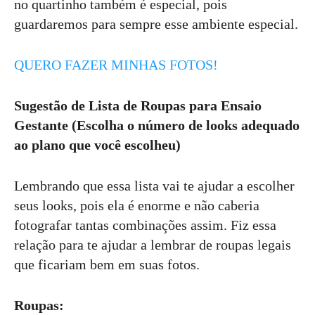
no quartinho também é especial, pois
guardaremos para sempre esse ambiente especial.
QUERO FAZER MINHAS FOTOS!
Sugestão de Lista de Roupas para Ensaio
Gestante (Escolha o número de looks adequado
ao plano que você escolheu)
Lembrando que essa lista vai te ajudar a escolher
seus looks, pois ela é enorme e não caberia
fotografar tantas combinações assim. Fiz essa
relação para te ajudar a lembrar de roupas legais
que ficariam bem em suas fotos.
Roupas: