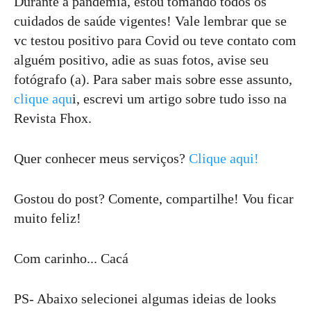
Durante a pandemia, estou tomando todos os
cuidados de saúde vigentes! Vale lembrar que se
vc testou positivo para Covid ou teve contato com
alguém positivo, adie as suas fotos, avise seu
fotógrafo (a). Para saber mais sobre esse assunto,
clique aqu
i, escrevi um artigo sobre tudo isso na
Revista Fhox.
Quer conhecer meus serviços?
Clique aqui!
Gostou do post? Comente, compartilhe! Vou ficar
muito feliz!
Com carinho... Cacá
PS- Abaixo selecionei algumas ideias de looks