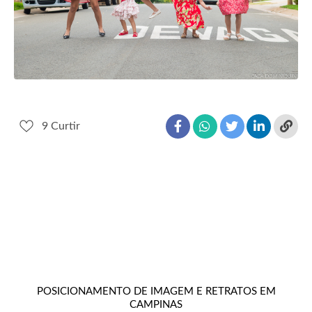
9
Curtir
POSICIONAMENTO DE IMAGEM E RETRATOS EM
CAMPINAS