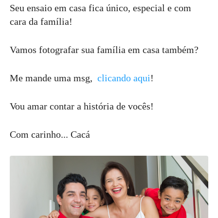
Seu ensaio em casa fica único, especial e com
cara da família!
Vamos fotografar sua família em casa também?
Me mande uma msg,
clicando aqui
!
Vou amar contar a história de vocês!
Com carinho... Cacá