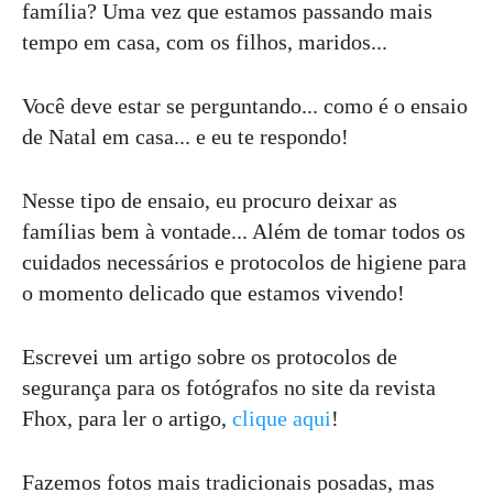
família? Uma vez que estamos passando mais
tempo em casa, com os filhos, maridos...
Você deve estar se perguntando... como é o ensaio
de Natal em casa... e eu te respondo!
Nesse tipo de ensaio, eu procuro deixar as
famílias bem à vontade... Além de tomar todos os
cuidados necessários e protocolos de higiene para
o momento delicado que estamos vivendo!
Escrevei um artigo sobre os protocolos de
segurança para os fotógrafos no site da revista
Fhox, para ler o artigo,
clique aqui
!
Fazemos fotos mais tradicionais posadas, mas