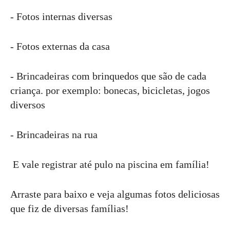
- Fotos internas diversas
- Fotos externas da casa
- Brincadeiras com brinquedos que são de cada
criança. por exemplo: bonecas, bicicletas, jogos
diversos
- Brincadeiras na rua
E vale registrar até pulo na piscina em família!
Arraste para baixo e veja algumas fotos deliciosas
que fiz de diversas famílias!