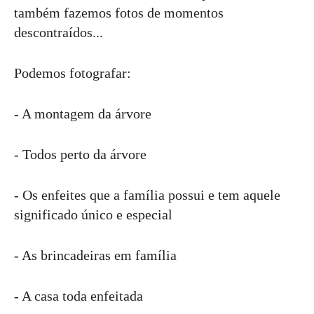
também fazemos fotos de momentos
descontraídos...
Podemos fotografar:
- A montagem da árvore
- Todos perto da árvore
- Os enfeites que a família possui e tem aquele
significado único e especial
- As brincadeiras em família
- A casa toda enfeitada