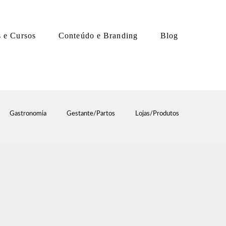
s e Cursos
Conteúdo e Branding
Blog
Gastronomia
Gestante/Partos
Lojas/Produtos