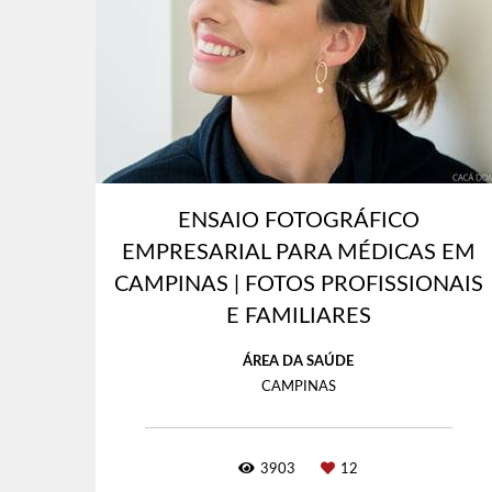
ENSAIO FOTOGRÁFICO
EMPRESARIAL PARA MÉDICAS EM
CAMPINAS | FOTOS PROFISSIONAIS
E FAMILIARES
ÁREA DA SAÚDE
CAMPINAS
3903
12