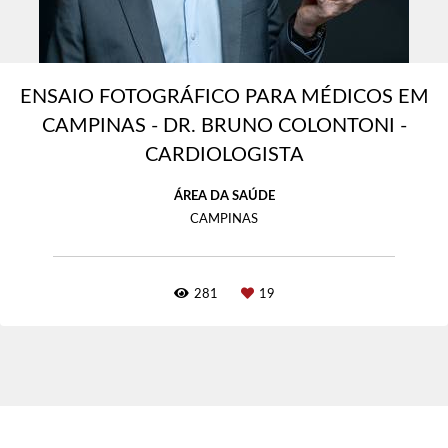
ENSAIO FOTOGRÁFICO PARA MÉDICOS EM
CAMPINAS - DR. BRUNO COLONTONI -
CARDIOLOGISTA
ÁREA DA SAÚDE
CAMPINAS
281
19