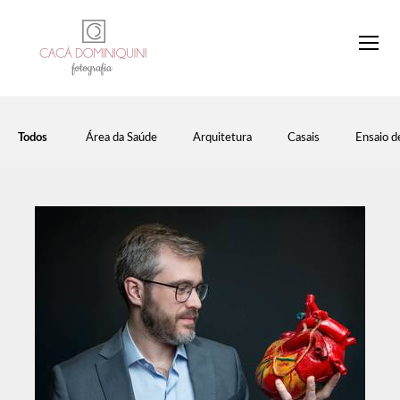
Todos
Área da Saúde
Arquitetura
Casais
Ensaio d