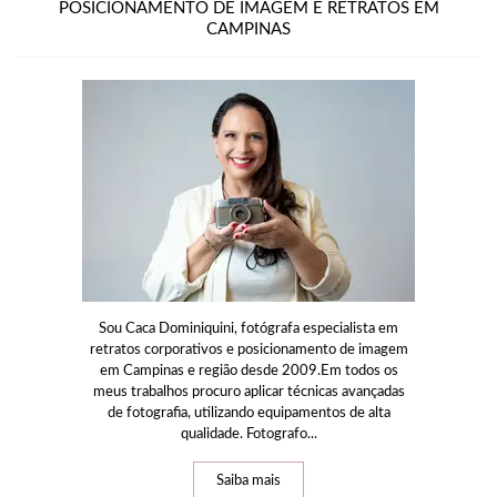
POSICIONAMENTO DE IMAGEM E RETRATOS EM
CAMPINAS
Sou Caca Dominiquini, fotógrafa especialista em
retratos corporativos e posicionamento de imagem
em Campinas e região desde 2009.Em todos os
meus trabalhos procuro aplicar técnicas avançadas
de fotografia, utilizando equipamentos de alta
qualidade. Fotografo...
Saiba mais