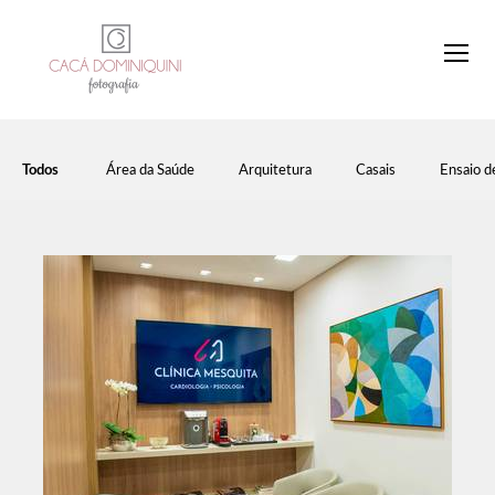
Todos
Área da Saúde
Arquitetura
Casais
Ensaio d