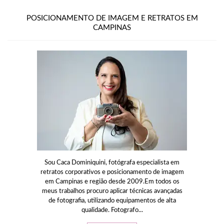
POSICIONAMENTO DE IMAGEM E RETRATOS EM
CAMPINAS
Sou Caca Dominiquini, fotógrafa especialista em
retratos corporativos e posicionamento de imagem
em Campinas e região desde 2009.Em todos os
meus trabalhos procuro aplicar técnicas avançadas
de fotografia, utilizando equipamentos de alta
qualidade. Fotografo...