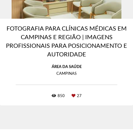
FOTOGRAFIA PARA CLÍNICAS MÉDICAS EM
CAMPINAS E REGIÃO | IMAGENS
PROFISSIONAIS PARA POSICIONAMENTO E
AUTORIDADE
ÁREA DA SAÚDE
CAMPINAS
850
27