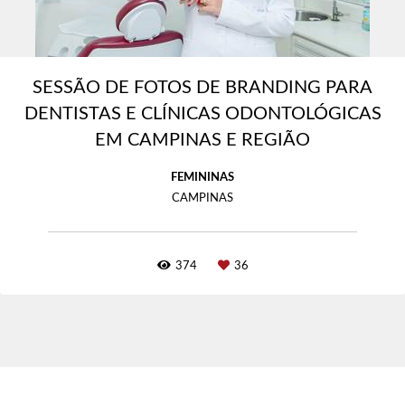
SESSÃO DE FOTOS DE BRANDING PARA
DENTISTAS E CLÍNICAS ODONTOLÓGICAS
EM CAMPINAS E REGIÃO
FEMININAS
CAMPINAS
374
36