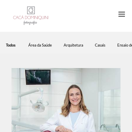
Todos
Área da Saúde
Arquitetura
Casais
Ensaio d