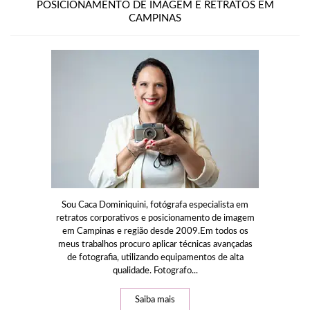
POSICIONAMENTO DE IMAGEM E RETRATOS EM
CAMPINAS
Sou Caca Dominiquini, fotógrafa especialista em
retratos corporativos e posicionamento de imagem
em Campinas e região desde 2009.Em todos os
meus trabalhos procuro aplicar técnicas avançadas
de fotografia, utilizando equipamentos de alta
qualidade. Fotografo...
Saiba mais