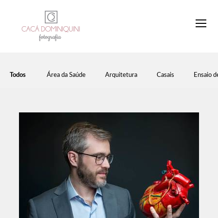
Todos
Área da Saúde
Arquitetura
Casais
Ensaio d