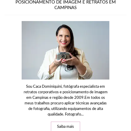
POSICIONAMENTO DE IMAGEM E RETRATOS EM
CAMPINAS
Sou Caca Dominiquini, fotógrafa especialista em
retratos corporativos e posicionamento de imagem
em Campinas e região desde 2009.Em todos os
meus trabalhos procuro aplicar técnicas avançadas
de fotografia, utilizando equipamentos de alta
qualidade. Fotografo...
Saiba mais