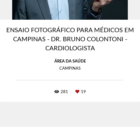
ENSAIO FOTOGRÁFICO PARA MÉDICOS EM
CAMPINAS - DR. BRUNO COLONTONI -
CARDIOLOGISTA
ÁREA DA SAÚDE
CAMPINAS
281
19