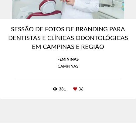
SESSÃO DE FOTOS DE BRANDING PARA
DENTISTAS E CLÍNICAS ODONTOLÓGICAS
EM CAMPINAS E REGIÃO
FEMININAS
CAMPINAS
381
36