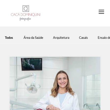
Todos
Área da Saúde
Arquitetura
Casais
Ensaio d