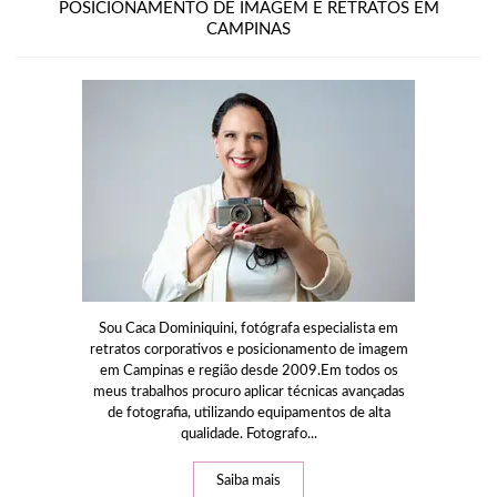
POSICIONAMENTO DE IMAGEM E RETRATOS EM
CAMPINAS
Sou Caca Dominiquini, fotógrafa especialista em
retratos corporativos e posicionamento de imagem
em Campinas e região desde 2009.Em todos os
meus trabalhos procuro aplicar técnicas avançadas
de fotografia, utilizando equipamentos de alta
qualidade. Fotografo...
Saiba mais