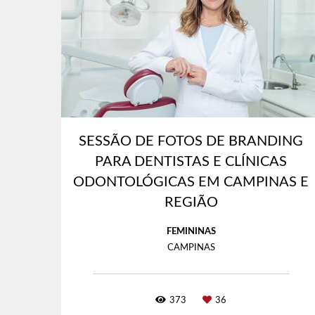
SESSÃO DE FOTOS DE BRANDING
PARA DENTISTAS E CLÍNICAS
ODONTOLÓGICAS EM CAMPINAS E
REGIÃO
FEMININAS
CAMPINAS
373
36