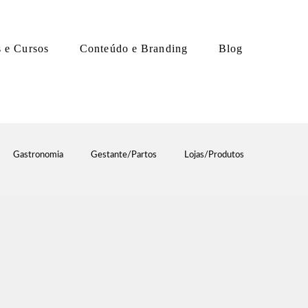
s e Cursos
Conteúdo e Branding
Blog
Gastronomia
Gestante/Partos
Lojas/Produtos