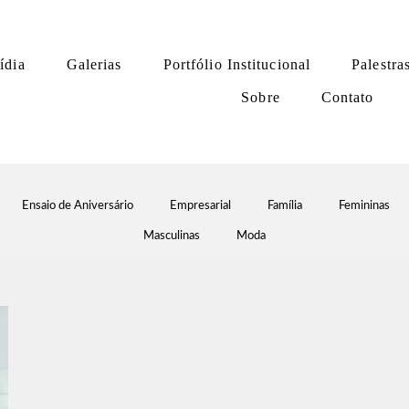
ídia
Galerias
Portfólio Institucional
Palestra
Sobre
Contato
Ensaio de Aniversário
Empresarial
Família
Femininas
Masculinas
Moda