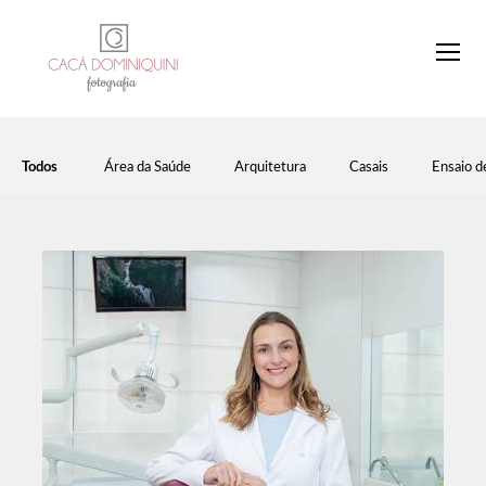
Todos
Área da Saúde
Arquitetura
Casais
Ensaio d