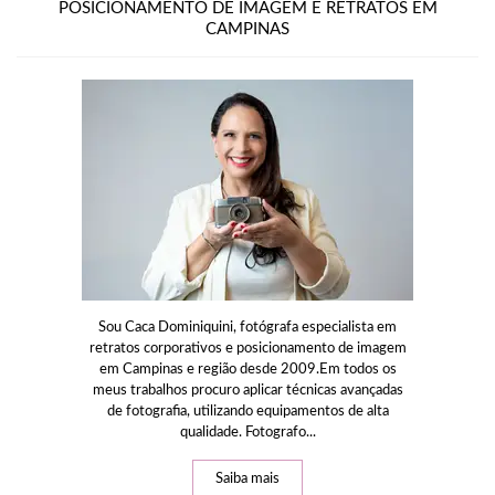
POSICIONAMENTO DE IMAGEM E RETRATOS EM
CAMPINAS
Sou Caca Dominiquini, fotógrafa especialista em
retratos corporativos e posicionamento de imagem
em Campinas e região desde 2009.Em todos os
meus trabalhos procuro aplicar técnicas avançadas
de fotografia, utilizando equipamentos de alta
qualidade. Fotografo...
Saiba mais