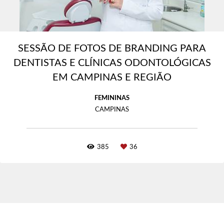
SESSÃO DE FOTOS DE BRANDING PARA
DENTISTAS E CLÍNICAS ODONTOLÓGICAS
EM CAMPINAS E REGIÃO
FEMININAS
CAMPINAS
385
36