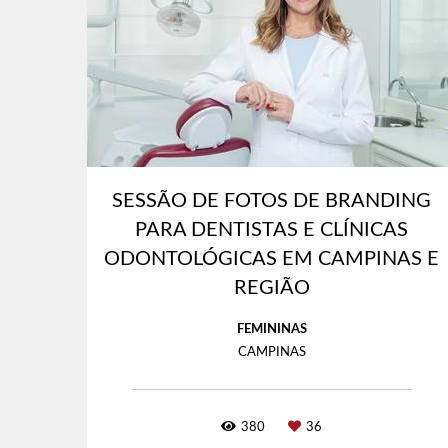
SESSÃO DE FOTOS DE BRANDING
PARA DENTISTAS E CLÍNICAS
ODONTOLÓGICAS EM CAMPINAS E
REGIÃO
FEMININAS
CAMPINAS
380
36