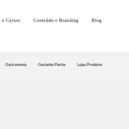
s e Cursos
Conteúdo e Branding
Blog
Gastronomia
Gestante/Partos
Lojas/Produtos