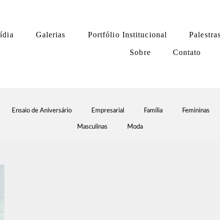
ídia
Galerias
Portfólio Institucional
Palestra
Sobre
Contato
Ensaio de Aniversário
Empresarial
Família
Femininas
Masculinas
Moda