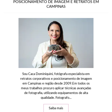
POSICIONAMENTO DE IMAGEM E RETRATOS EM
CAMPINAS
Sou Caca Dominiquini, fotógrafa especialista em
retratos corporativos e posicionamento de imagem
em Campinas e região desde 2009.Em todos os
meus trabalhos procuro aplicar técnicas avançadas
de fotografia, utilizando equipamentos de alta
qualidade. Fotografo...
Saiba mais