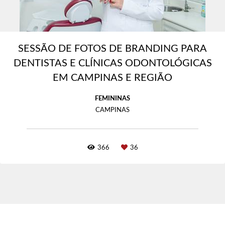
SESSÃO DE FOTOS DE BRANDING PARA
DENTISTAS E CLÍNICAS ODONTOLÓGICAS
EM CAMPINAS E REGIÃO
FEMININAS
CAMPINAS
366
36