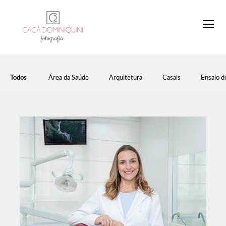
Todos
Área da Saúde
Arquitetura
Casais
Ensaio d