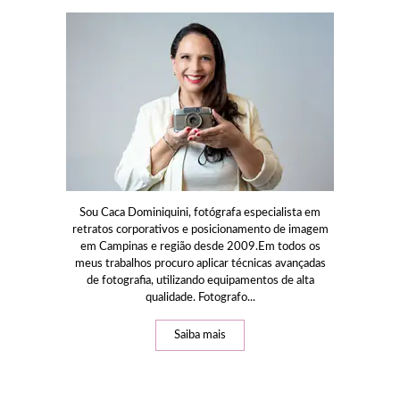
Sou Caca Dominiquini, fotógrafa especialista em
retratos corporativos e posicionamento de imagem
em Campinas e região desde 2009.Em todos os
meus trabalhos procuro aplicar técnicas avançadas
de fotografia, utilizando equipamentos de alta
qualidade. Fotografo...
Saiba mais