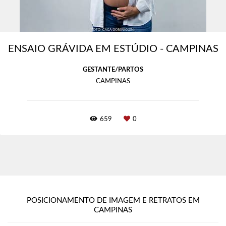
ENSAIO GRÁVIDA EM ESTÚDIO - CAMPINAS
GESTANTE/PARTOS
CAMPINAS
659
0
POSICIONAMENTO DE IMAGEM E RETRATOS EM
CAMPINAS