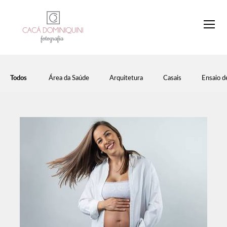
Todos
Área da Saúde
Arquitetura
Casais
Ensaio d