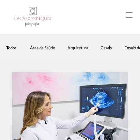
Todos
Área da Saúde
Arquitetura
Casais
Ensaio d