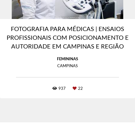
FOTOGRAFIA PARA MÉDICAS | ENSAIOS
PROFISSIONAIS COM POSICIONAMENTO E
AUTORIDADE EM CAMPINAS E REGIÃO
FEMININAS
CAMPINAS
937
22