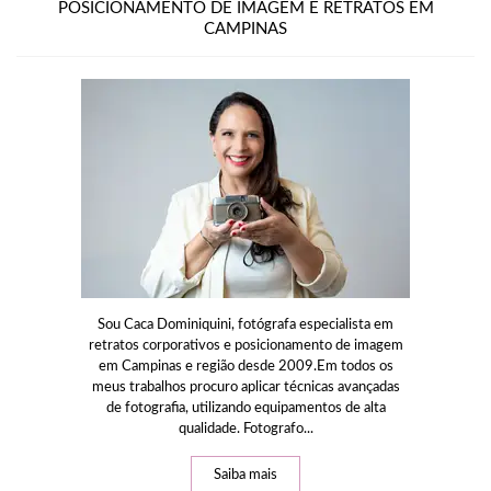
POSICIONAMENTO DE IMAGEM E RETRATOS EM
CAMPINAS
Sou Caca Dominiquini, fotógrafa especialista em
retratos corporativos e posicionamento de imagem
em Campinas e região desde 2009.Em todos os
meus trabalhos procuro aplicar técnicas avançadas
de fotografia, utilizando equipamentos de alta
qualidade. Fotografo...
Saiba mais