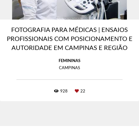
FOTOGRAFIA PARA MÉDICAS | ENSAIOS
PROFISSIONAIS COM POSICIONAMENTO E
AUTORIDADE EM CAMPINAS E REGIÃO
FEMININAS
CAMPINAS
928
22