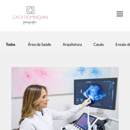
Todos
Área da Saúde
Arquitetura
Casais
Ensaio d