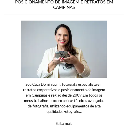
POSICIONAMENTO DE IMAGEM E RETRATOS EM
CAMPINAS
Sou Caca Dominiquini, fotógrafa especialista em
retratos corporativos e posicionamento de imagem
em Campinas e região desde 2009.Em todos os
meus trabalhos procuro aplicar técnicas avançadas
de fotografia, utilizando equipamentos de alta
qualidade. Fotografo...
Saiba mais