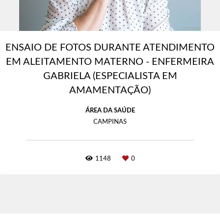
ENSAIO DE FOTOS DURANTE ATENDIMENTO
EM ALEITAMENTO MATERNO - ENFERMEIRA
GABRIELA (ESPECIALISTA EM
AMAMENTAÇÃO)
ÁREA DA SAÚDE
CAMPINAS
1148
0