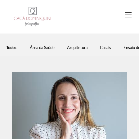
Todos
Área da Saúde
Arquitetura
Casais
Ensaio d