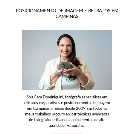
POSICIONAMENTO DE IMAGEM E RETRATOS EM
CAMPINAS
Sou Caca Dominiquini, fotógrafa especialista em
retratos corporativos e posicionamento de imagem
em Campinas e região desde 2009.Em todos os
meus trabalhos procuro aplicar técnicas avançadas
de fotografia, utilizando equipamentos de alta
qualidade. Fotografo...