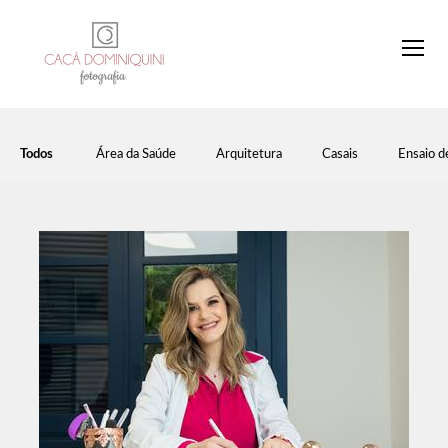
Todos
Área da Saúde
Arquitetura
Casais
Ensaio d