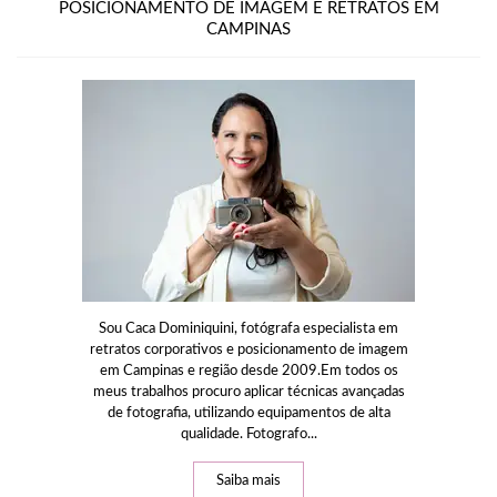
POSICIONAMENTO DE IMAGEM E RETRATOS EM
CAMPINAS
Sou Caca Dominiquini, fotógrafa especialista em
retratos corporativos e posicionamento de imagem
em Campinas e região desde 2009.Em todos os
meus trabalhos procuro aplicar técnicas avançadas
de fotografia, utilizando equipamentos de alta
qualidade. Fotografo...
Saiba mais