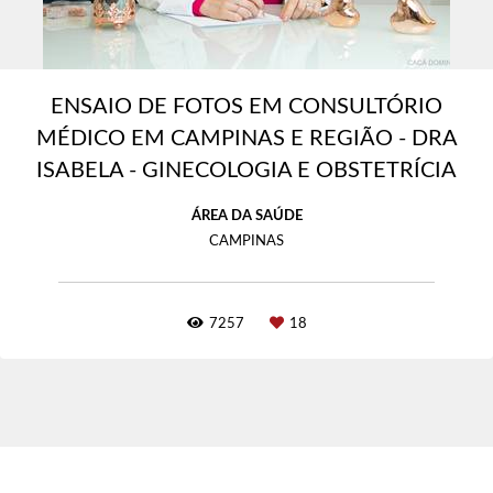
ENSAIO DE FOTOS EM CONSULTÓRIO
MÉDICO EM CAMPINAS E REGIÃO - DRA
ISABELA - GINECOLOGIA E OBSTETRÍCIA
ÁREA DA SAÚDE
CAMPINAS
7257
18