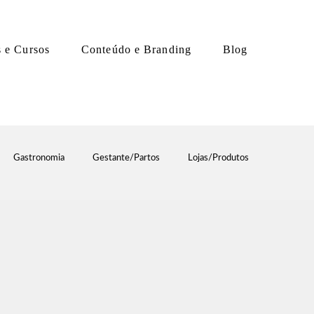
s e Cursos
Conteúdo e Branding
Blog
Gastronomia
Gestante/Partos
Lojas/Produtos