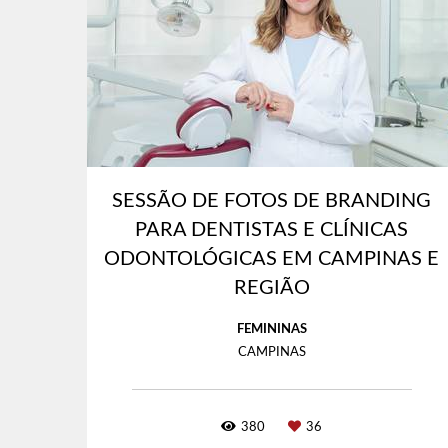
SESSÃO DE FOTOS DE BRANDING
PARA DENTISTAS E CLÍNICAS
ODONTOLÓGICAS EM CAMPINAS E
REGIÃO
FEMININAS
CAMPINAS
380
36