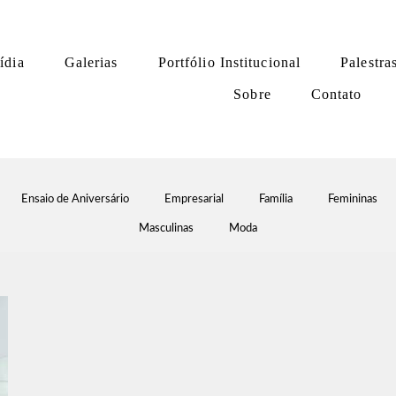
ídia
Galerias
Portfólio Institucional
Palestra
Sobre
Contato
Ensaio de Aniversário
Empresarial
Família
Femininas
Masculinas
Moda