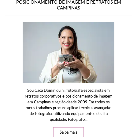
POSICIONAMENTO DE IMAGEM E RETRATOS EM
CAMPINAS
Sou Caca Dominiquini, fotógrafa especialista em
retratos corporativos e posicionamento de imagem
em Campinas e região desde 2009.Em todos os
meus trabalhos procuro aplicar técnicas avançadas
de fotografia, utilizando equipamentos de alta
qualidade. Fotografo...
Saiba mais