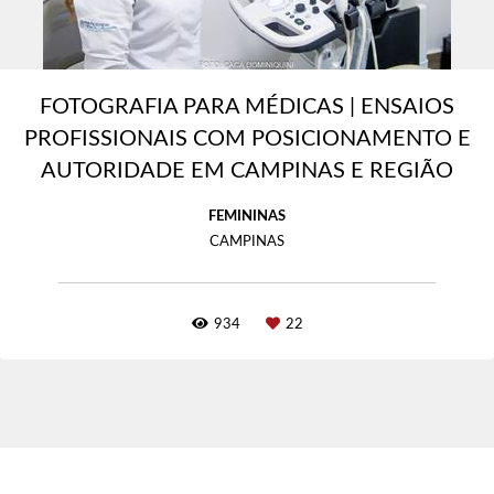
FOTOGRAFIA PARA MÉDICAS | ENSAIOS
PROFISSIONAIS COM POSICIONAMENTO E
AUTORIDADE EM CAMPINAS E REGIÃO
FEMININAS
CAMPINAS
934
22