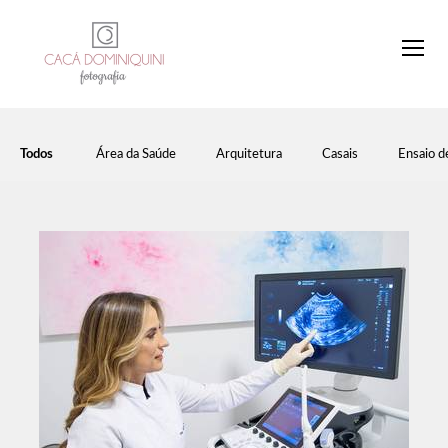
Todos
Área da Saúde
Arquitetura
Casais
Ensaio d