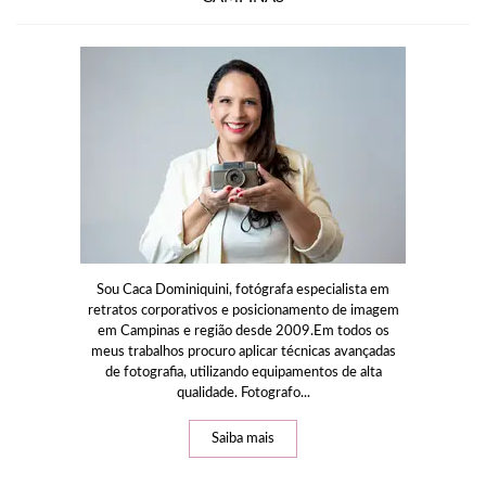
Sou Caca Dominiquini, fotógrafa especialista em
retratos corporativos e posicionamento de imagem
em Campinas e região desde 2009.Em todos os
meus trabalhos procuro aplicar técnicas avançadas
de fotografia, utilizando equipamentos de alta
qualidade. Fotografo...
Saiba mais