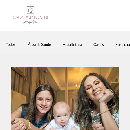
Todos
Área da Saúde
Arquitetura
Casais
Ensaio d