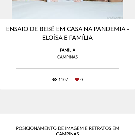
ENSAIO DE BEBÊ EM CASA NA PANDEMIA -
ELOÍSA E FAMÍLIA
FAMÍLIA
CAMPINAS
1107
0
POSICIONAMENTO DE IMAGEM E RETRATOS EM
CAMPINAS