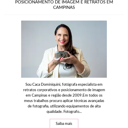
POSICIONAMENTO DE IMAGEM E RETRATOS EM
CAMPINAS
Sou Caca Dominiquini, fotógrafa especialista em
retratos corporativos e posicionamento de imagem
em Campinas e região desde 2009.Em todos os
meus trabalhos procuro aplicar técnicas avançadas
de fotografia, utilizando equipamentos de alta
qualidade. Fotografo...
Saiba mais