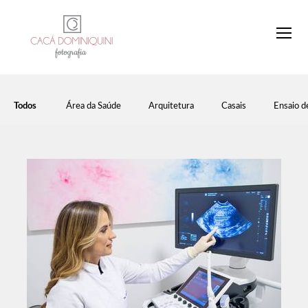
Todos
Área da Saúde
Arquitetura
Casais
Ensaio d