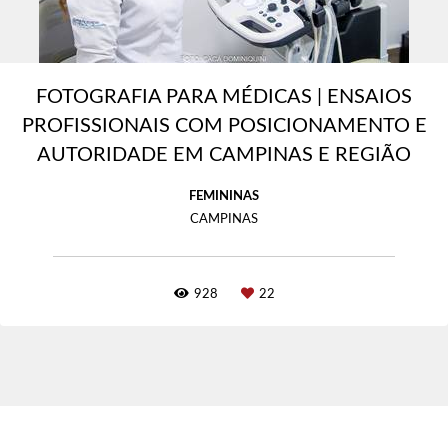
FOTOGRAFIA PARA MÉDICAS | ENSAIOS
PROFISSIONAIS COM POSICIONAMENTO E
AUTORIDADE EM CAMPINAS E REGIÃO
FEMININAS
CAMPINAS
928
22