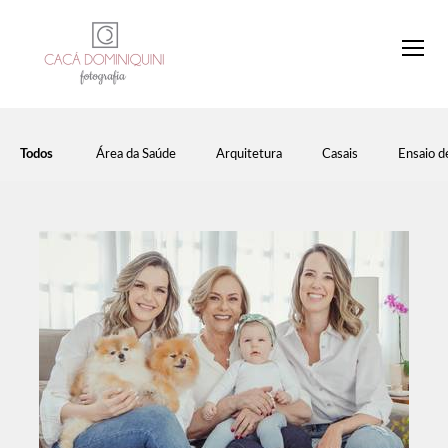
Todos
Área da Saúde
Arquitetura
Casais
Ensaio d