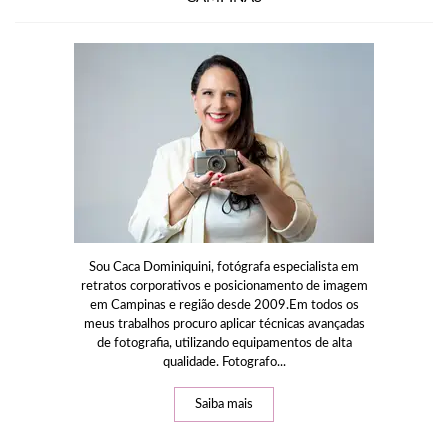
Sou Caca Dominiquini, fotógrafa especialista em
retratos corporativos e posicionamento de imagem
em Campinas e região desde 2009.Em todos os
meus trabalhos procuro aplicar técnicas avançadas
de fotografia, utilizando equipamentos de alta
qualidade. Fotografo...
Saiba mais