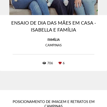
ENSAIO DE DIA DAS MÃES EM CASA -
ISABELLA E FAMÍLIA
FAMÍLIA
CAMPINAS
706
6
POSICIONAMENTO DE IMAGEM E RETRATOS EM
CAMPINAS