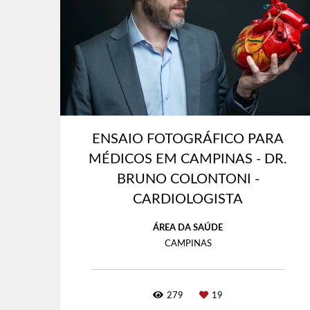
ENSAIO FOTOGRÁFICO PARA
MÉDICOS EM CAMPINAS - DR.
BRUNO COLONTONI -
CARDIOLOGISTA
ÁREA DA SAÚDE
CAMPINAS
279
19