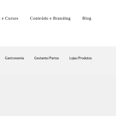
s e Cursos
Conteúdo e Branding
Blog
Gastronomia
Gestante/Partos
Lojas/Produtos