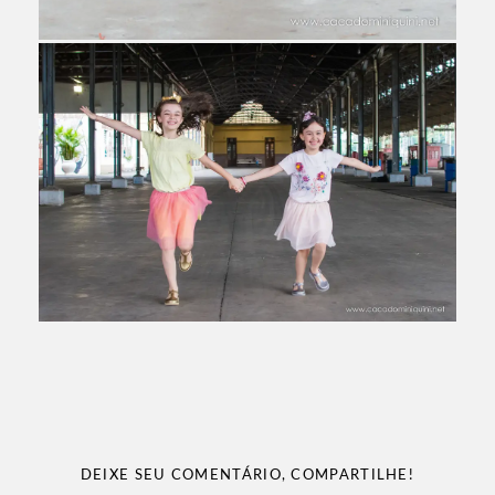
DEIXE SEU COMENTÁRIO, COMPARTILHE!