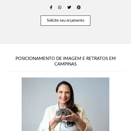
Solicite seu orçamento
POSICIONAMENTO DE IMAGEM E RETRATOS EM
CAMPINAS